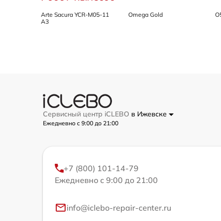
Arte Sacura YCR-M05-11
Omega Gold
O
A3
Сервисный центр iCLEBO
в Ижевске
Ежедневно с 9:00 до 21:00
+7 (800) 101-14-79
Ежедневно с 9:00 до 21:00
info@iclebo-repair-center.ru