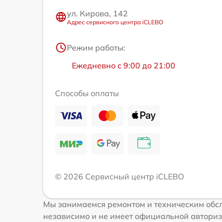
ул. Кирова, 142
Адрес сервисного центра iCLEBO
Режим работы:
Ежедневно с 9:00 до 21:00
Способы оплаты
© 2026 Сервисный центр iCLEBO
Мы занимаемся ремонтом и техническим обсл
независимо и не имеет официальной авториз