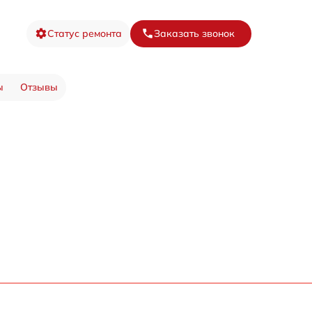
Статус ремонта
Заказать звонок
ы
Отзывы