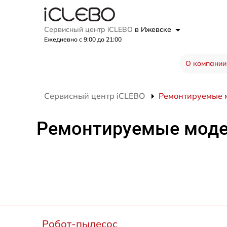
Сервисный центр iCLEBO
в Ижевске
Ежедневно с 9:00 до 21:00
О компании
Сервисный центр iCLEBO
Ремонтируемые 
Ремонтируемые мод
Робот-пылесос