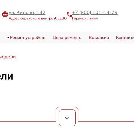
ул. Кирова, 142
+7 (800) 101-14-79
Адрес сервисного центра iCLEBO
Горячая линия
Ремонт устройств
Цена ремонта
Вакансии
Контакт
модели
ели