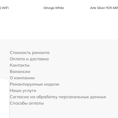
5 WiFi
Omega White
Arte Silver YCR-M
Стоимость ремонта
Оплата и доставка
Контакты
Вакансии
О компании
Ремонтируемые модели
Наши услуги
Согласие на обработку персональных данных
Способы оплаты