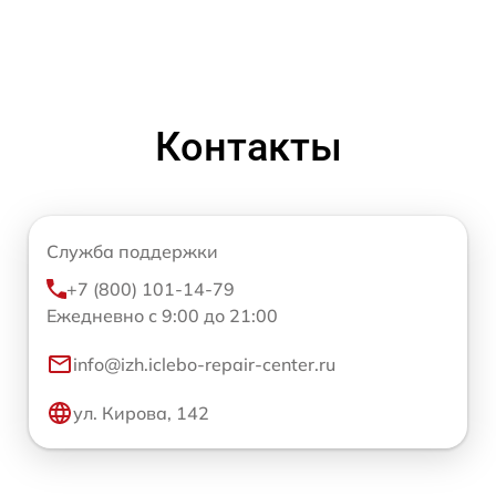
Контакты
Служба поддержки
+7 (800) 101-14-79
Ежедневно с 9:00 до 21:00
info@izh.iclebo-repair-center.ru
ул. Кирова, 142