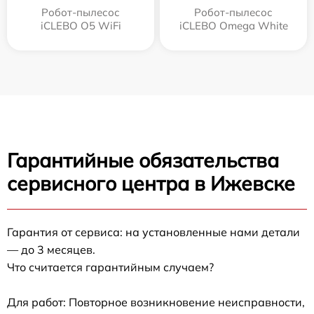
Робот-пылесос
Робот-пылесос
iCLEBO O5 WiFi
iCLEBO Omega White
Гарантийные обязательства
сервисного центра в Ижевске
Гарантия от сервиса: на установленные нами детали
— до 3 месяцев.
Что считается гарантийным случаем?
Для работ: Повторное возникновение неисправности,