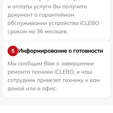
и оплаты услуги Вы получите
документ о гарантийном
обслуживании устройства iCLEBO
сроком на 36 месяцев.
Информирование о готовности
5
Мы сообщим Вам о завершении
ремонта техники iCLEBO, и наш
сотрудник привезет технику к вам
домой или в офис.