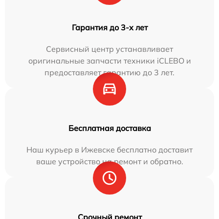
Гарантия до 3-х лет
Сервисный центр устанавливает
оригинальные запчасти техники iCLEBO и
предоставляет гарантию до 3 лет.
Бесплатная доставка
Наш курьер в Ижевске бесплатно доставит
ваше устройство на ремонт и обратно.
Срочный ремонт