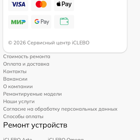
© 2026 Сервисный центр iCLEBO
Стоимость ремонта
Оплата и доставка
Контакты
Вакансии
О компании
Ремонтируемые модели
Наши услуги
Согласие на обработку персональных данных
Способы оплаты
Ремонт устройств
iCLEBO Arte
iCLEBO Omega