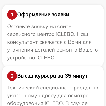
Оформление заявки
1
Оставьте заявку на сайте
сервисного центра iCLEBO. Наш
консультант свяжется с Вами для
уточнения деталей ремонта Вашего
устройства iCLEBO.
Выезд курьера за 35 минут
2
Технический специалист приедет по
указанному адресу для осмотра
оборудования iCLEBO. В случае