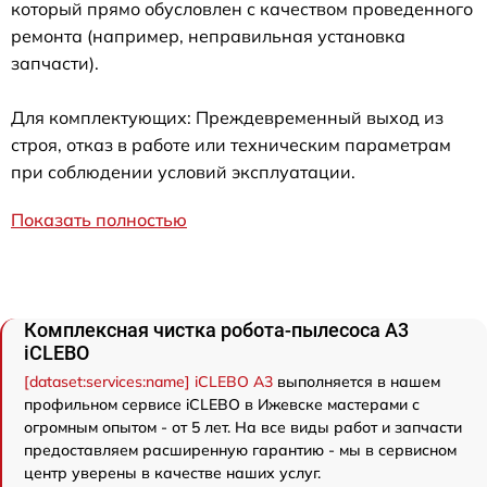
который прямо обусловлен с качеством проведенного
ремонта (например, неправильная установка
запчасти).
Для комплектующих: Преждевременный выход из
строя, отказ в работе или техническим параметрам
при соблюдении условий эксплуатации.
Показать полностью
Комплексная чистка робота-пылесоса A3
iCLEBO
[dataset:services:name] iCLEBO A3
выполняется в нашем
профильном сервисе iCLEBO в Ижевске мастерами с
огромным опытом - от 5 лет. На все виды работ и запчасти
предоставляем расширенную гарантию - мы в сервисном
центр уверены в качестве наших услуг.