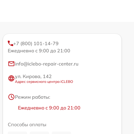
+7 (800) 101-14-79
Ежедневно с 9:00 до 21:00
info@iclebo-repair-center.ru
ул. Кирова, 142
Адрес сервисного центра iCLEBO
Режим работы:
Ежедневно с 9:00 до 21:00
Способы оплаты