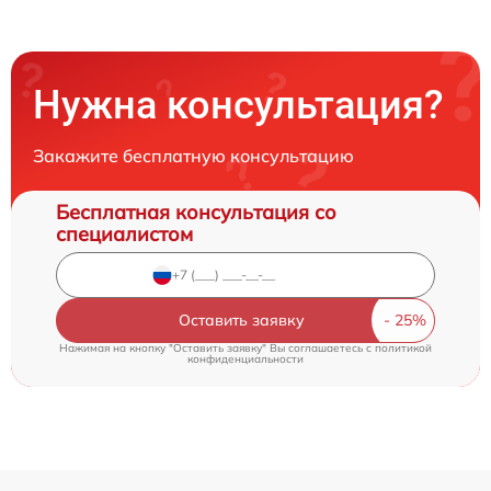
Нужна консультация?
Закажите бесплатную консультацию
Бесплатная консультация со
специалистом
Оставить заявку
Нажимая на кнопку "Оставить заявку" Вы соглашаетесь c
политикой
конфиденциальности