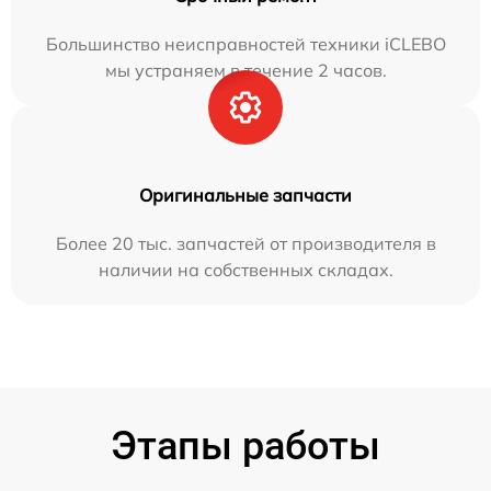
Большинство неисправностей техники iCLEBO
мы устраняем в течение 2 часов.
Оригинальные запчасти
Более 20 тыс. запчастей от производителя в
наличии на собственных складах.
Этапы работы