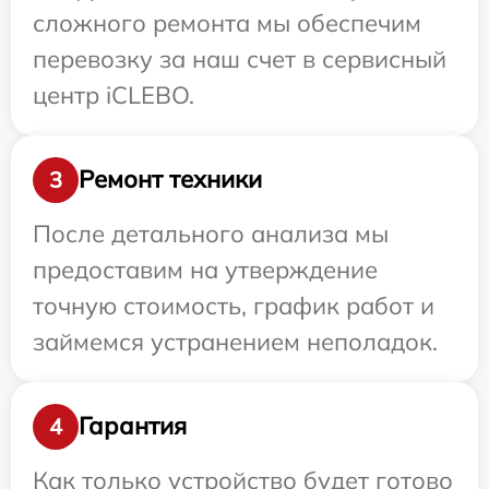
сложного ремонта мы обеспечим
перевозку за наш счет в сервисный
центр iCLEBO.
Ремонт техники
3
После детального анализа мы
предоставим на утверждение
точную стоимость, график работ и
займемся устранением неполадок.
Гарантия
4
Как только устройство будет готово