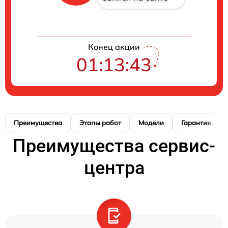
Конец акции
01:13:42
Преимущества
Этапы работ
Модели
Гарантия
Преимущества сервис-
центра