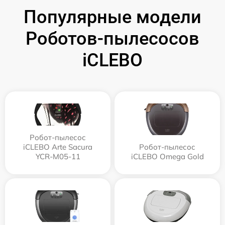
Популярные модели
Роботов-пылесосов
iCLEBO
Робот-пылесос
iCLEBO Arte Sacura
Робот-пылесос
YCR-M05-11
iCLEBO Omega Gold