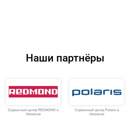
Наши партнёры
Сервисный центр REDMOND в
Сервисный центр Polaris в
Ижевске
Ижевске