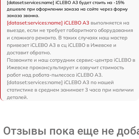
[dataset:services:name] iCLEBO A3 будет стоить на -15%
дешевле при оформлении заказа на сайте через форму
заказа звонка.
[dataset:services:name] iCLEBO A3
выполняется на
выезде, если не требует габаритного оборудования
и сложного ремонта. В таких случаях наш мастер
привезет iCLEBO A3 в сц iCLEBO в Ижевске и
доставит обратно.
Позвоните и наш сотрудник сервис-центра iCLEBO в
Ижевске проконсультирует и озвучит стоимость
работ над робота-пылесоса iCLEBO A3.
[dataset:services:name] iCLEBO A3 по нашей
статистике в среднем занимает 3 часа при наличии
деталей.
Отзывы пока еще не до