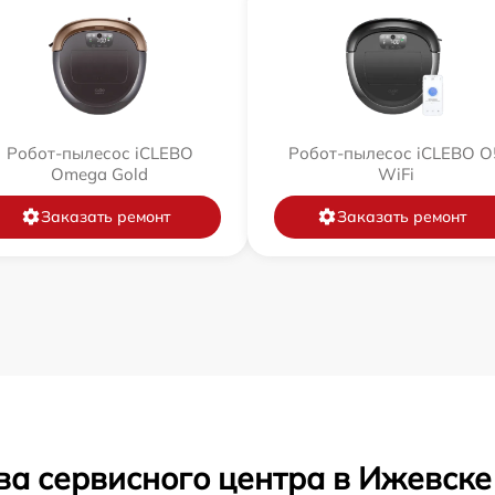
Робот-пылесос iCLEBO
Робот-пылесос iCLEBO O
Omega Gold
WiFi
Заказать ремонт
Заказать ремонт
ва сервисного центра в Ижевске