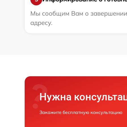
Мы сообщим Вам о завершении 
адресу.
Нужна консульта
Закажите бесплатную консультацию