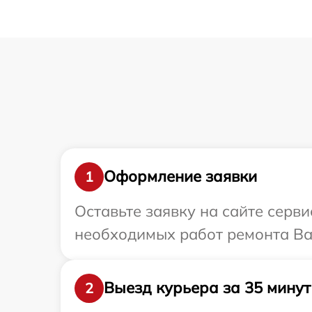
Оформление заявки
1
Оставьте заявку на сайте серв
необходимых работ ремонта Ва
Выезд курьера за 35 минут
2