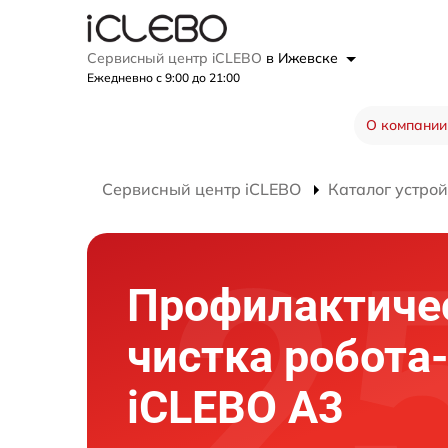
Сервисный центр iCLEBO
в Ижевске
Ежедневно с 9:00 до 21:00
О компании
Сервисный центр iCLEBO
Каталог устрой
Профилактиче
чистка робота
iCLEBO A3