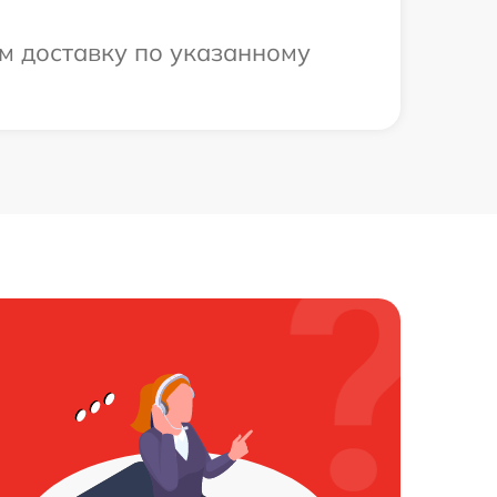
м доставку по указанному