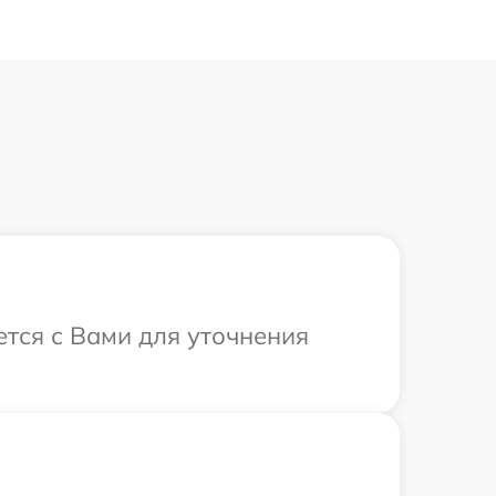
ется с Вами для уточнения