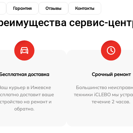
Гарантия
Отзывы
Контакты
реимущества сервис-цент
Бесплатная доставка
Срочный ремонт
Наш курьер в Ижевске
Большинство неисправн
сплатно доставит ваше
техники iCLEBO мы устра
стройство на ремонт и
течение 2 часов.
обратно.