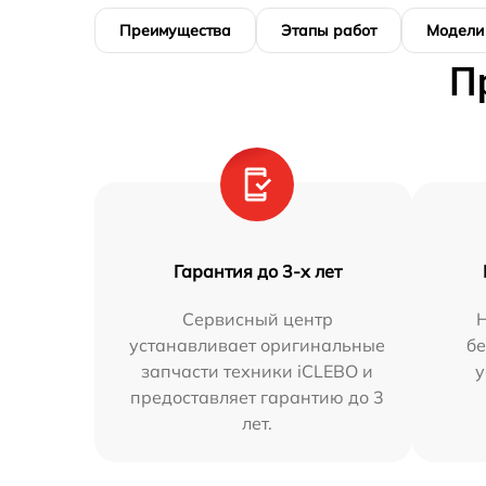
Преимущества
Этапы работ
Модели
П
Гарантия до 3-х лет
Сервисный центр
устанавливает оригинальные
бе
запчасти техники iCLEBO и
у
предоставляет гарантию до 3
лет.