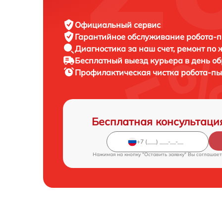
Официальный сервис
Гарантийное обслуживание
робота-п
Диагностика за наш счет,
ремонт по
Бесплатный выезд курьера
в день о
Профилактическая чистка робота-п
Бесплатная консультаци
Нажимая на кнопку "Оставить заявку" Вы соглашает