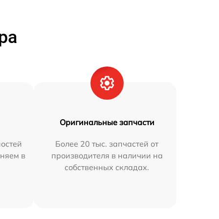
ра
Оригинальные запчасти
остей
Более 20 тыс. запчастей от
няем в
производителя в наличии на
собственных складах.