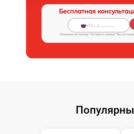
Бесплатная консультац
Нажимая на кнопку "Оставить заявку" Вы соглаш
Популярны