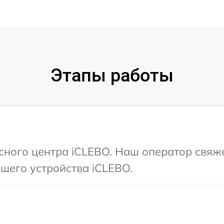
Этапы работы
исного центра iCLEBO. Наш оператор свяж
шего устройства iCLEBO.