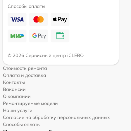
Способы оплаты
© 2026 Сервисный центр iCLEBO
Стоимость ремонта
Оплата и доставка
Контакты
Вакансии
О компании
Ремонтируемые модели
Наши услуги
Согласие на обработку персональных данных
Способы оплаты