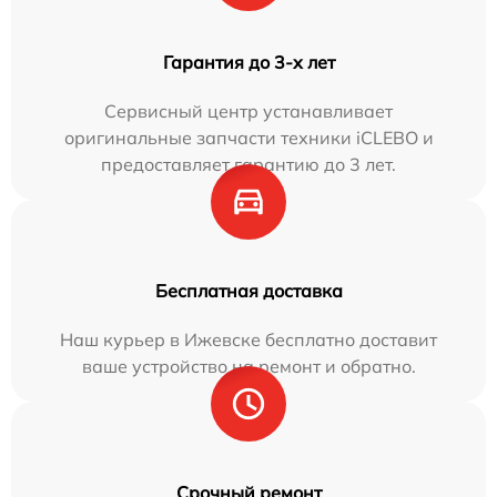
Гарантия до 3-х лет
Сервисный центр устанавливает
оригинальные запчасти техники iCLEBO и
предоставляет гарантию до 3 лет.
Бесплатная доставка
Наш курьер в Ижевске бесплатно доставит
ваше устройство на ремонт и обратно.
Срочный ремонт