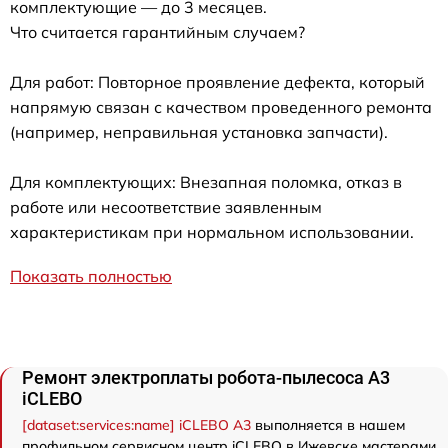
комплектующие — до 3 месяцев.
Что считается гарантийным случаем?
Для работ: Повторное проявление дефекта, который
напрямую связан с качеством проведенного ремонта
(например, неправильная установка запчасти).
Для комплектующих: Внезапная поломка, отказ в
работе или несоответствие заявленным
характеристикам при нормальном использовании.
Показать полностью
Ремонт электроплаты робота-пылесоса A3
iCLEBO
[dataset:services:name] iCLEBO A3
выполняется в нашем
профильном сервисном центр iCLEBO в Ижевске мастерами