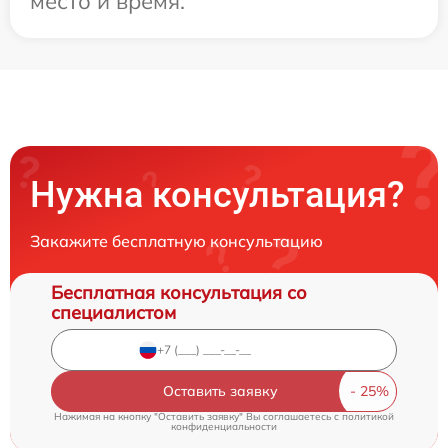
место и время.
Нужна консультация?
Закажите бесплатную консультацию
Бесплатная консультация со
специалистом
Оставить заявку
Нажимая на кнопку "Оставить заявку" Вы соглашаетесь c
политикой
конфиденциальности