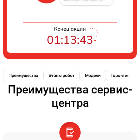
Конец акции
01:13:43
Преимущества
Этапы работ
Модели
Гарантия
Преимущества сервис-
центра