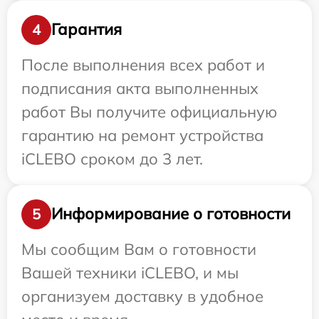
Гарантия
4
После выполнения всех работ и
подписания акта выполненных
работ Вы получите официальную
гарантию на ремонт устройства
iCLEBO сроком до 3 лет.
Информирование о готовности
5
Мы сообщим Вам о готовности
Вашей техники iCLEBO, и мы
организуем доставку в удобное