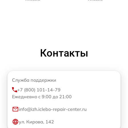
Контакты
Служба поддержки
+7 (800) 101-14-79
Ежедневно с 9:00 до 21:00
info@izh.iclebo-repair-center.ru
ул. Кирова, 142