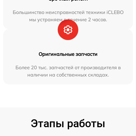
Большинство неисправностей техники iCLEBO
мы устраняем в течение 2 часов.
Оригинальные запчасти
Более 20 тыс. запчастей от производителя в
наличии на собственных складах.
Этапы работы