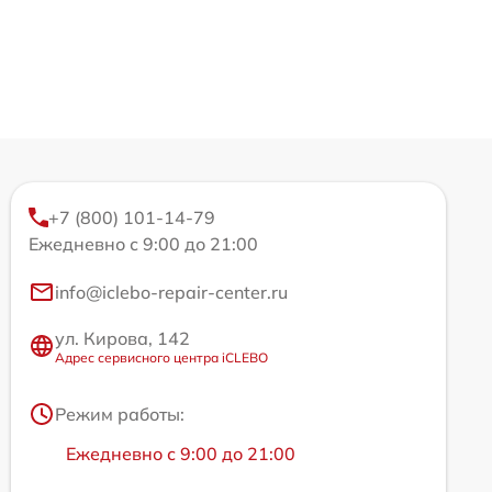
+7 (800) 101-14-79
Ежедневно с 9:00 до 21:00
info@iclebo-repair-center.ru
ул. Кирова, 142
Адрес сервисного центра iCLEBO
Режим работы:
Ежедневно с 9:00 до 21:00