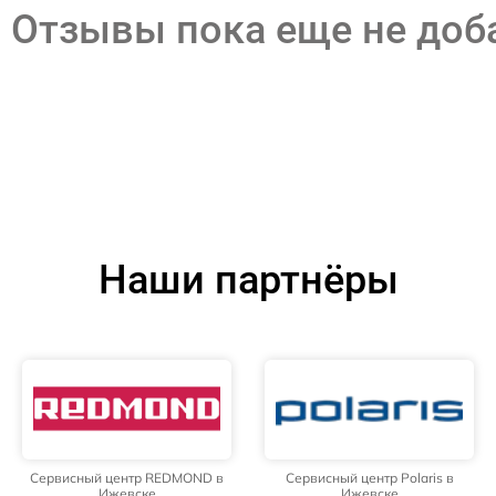
Отзывы пока еще не до
Наши партнёры
Сервисный центр REDMOND в
Сервисный центр Polaris в
Ижевске
Ижевске