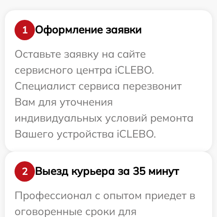
Оформление заявки
1
Оставьте заявку на сайте
сервисного центра iCLEBO.
Специалист сервиса перезвонит
Вам для уточнения
индивидуальных условий ремонта
Вашего устройства iCLEBO.
Выезд курьера за 35 минут
2
Профессионал с опытом приедет в
оговоренные сроки для