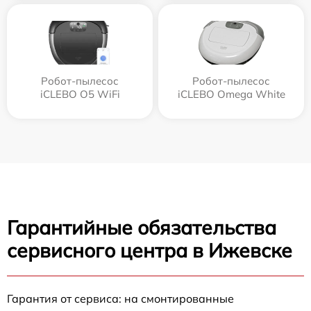
Робот-пылесос
Робот-пылесос
iCLEBO O5 WiFi
iCLEBO Omega White
Гарантийные обязательства
сервисного центра в Ижевске
Гарантия от сервиса: на смонтированные