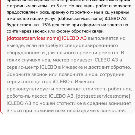
с огромным опытом - от 5 лет. На все виды работ и запчасти
предоставляем расширенную гарантию - мы в сц уверены
в качестве наших услуг. [dataset:services:name] iCLEBO A3
будет стоить на -15% дешевле при оформлении заказа на
сайте через звонок или форму обратной связи.
[dataset:services:name] iCLEBO A3
выполняется на
выезде, если не требует специализированного
оборудования и длительного времени ремонта. В
таких случаях наш мастер привезет iCLEBO A3 в
сервис-центр iCLEBO в Ижевске и доставит обратно.
Закажите звонок или позвоните и наш сотрудник
сервисного центра iCLEBO в Ижевске
проконсультирует и рассчитает стоимость работ над
робота-пылесоса iCLEBO A3. [dataset:services:name]
iCLEBO A3 по нашей статистике в среднем занимает
3 часа при наличии всех необходимых запчастей.