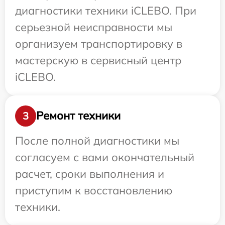
диагностики техники iCLEBO. При
серьезной неисправности мы
организуем транспортировку в
мастерскую в сервисный центр
iCLEBO.
Ремонт техники
3
После полной диагностики мы
согласуем с вами окончательный
расчет, сроки выполнения и
приступим к восстановлению
техники.