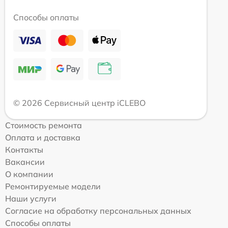
Способы оплаты
© 2026 Сервисный центр iCLEBO
Стоимость ремонта
Оплата и доставка
Контакты
Вакансии
О компании
Ремонтируемые модели
Наши услуги
Согласие на обработку персональных данных
Способы оплаты