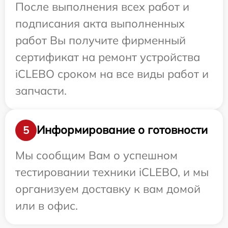
После выполнения всех работ и
подписания акта выполненных
работ Вы получите фирменный
сертификат на ремонт устройства
iCLEBO сроком на все виды работ и
запчасти.
Информирование о готовности
5
Мы сообщим Вам о успешном
тестировании техники iCLEBO, и мы
организуем доставку к вам домой
или в офис.