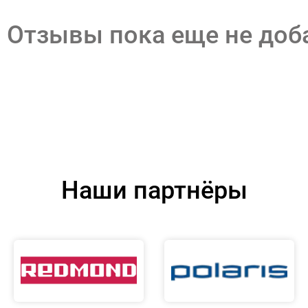
Отзывы пока еще не до
Наши партнёры