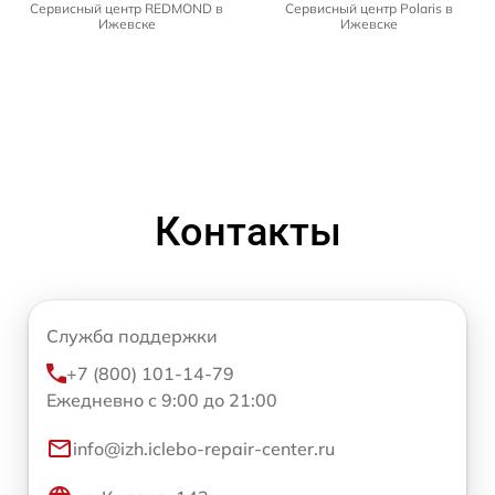
Сервисный центр REDMOND в
Сервисный центр Polaris в
Ижевске
Ижевске
Контакты
Служба поддержки
+7 (800) 101-14-79
Ежедневно с 9:00 до 21:00
info@izh.iclebo-repair-center.ru