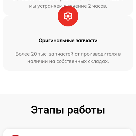
мы устраняем в течение 2 часов.
Оригинальные запчасти
Более 20 тыс. запчастей от производителя в
наличии на собственных складах.
Этапы работы