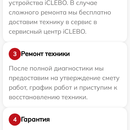
устройства iCLEBO. В случае
сложного ремонта мы бесплатно
доставим технику в сервис в
сервисный центр iCLEBO.
Ремонт техники
3
После полной диагностики мы
предоставим на утверждение смету
работ, график работ и приступим к
восстановлению техники.
Гарантия
4