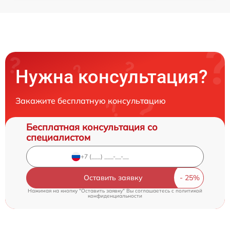
Нужна консультация?
Закажите бесплатную консультацию
Бесплатная консультация со
специалистом
Оставить заявку
Нажимая на кнопку "Оставить заявку" Вы соглашаетесь c
политикой
конфиденциальности