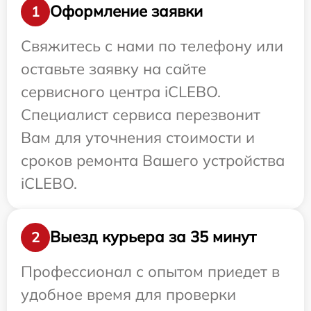
Оформление заявки
1
Свяжитесь с нами по телефону или
оставьте заявку на сайте
сервисного центра iCLEBO.
Специалист сервиса перезвонит
Вам для уточнения стоимости и
сроков ремонта Вашего устройства
iCLEBO.
Выезд курьера за 35 минут
2
Профессионал с опытом приедет в
удобное время для проверки