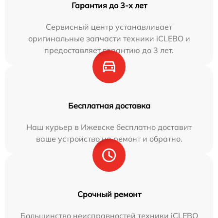
Гарантия до 3-х лет
Сервисный центр устанавливает
оригинальные запчасти техники iCLEBO и
предоставляет гарантию до 3 лет.
Бесплатная доставка
Наш курьер в Ижевске бесплатно доставит
ваше устройство на ремонт и обратно.
Срочный ремонт
Большинство неисправностей техники iCLEBO