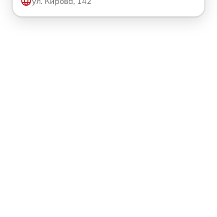
ул. Кирова, 142