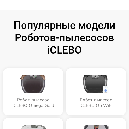
Популярные модели
Роботов-пылесосов
iCLEBO
Робот-пылесос
Робот-пылесос
iCLEBO Omega Gold
iCLEBO O5 WiFi