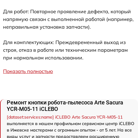
Для работ: Повторное проявление дефекта, который
напрямую связан с выполненной работой (например,
неправильная установка запчасти).
Для комплектующих: Преждевременный выход из
строя, отказ в работе или техническим параметрам
при нормальном использовании.
Показать полностью
Ремонт кнопки робота-пылесоса Arte Sacura
YCR-M05-11 iCLEBO
[dataset:services:name] iCLEBO Arte Sacura YCR-M05-11
выполняется в нашем профильном сервисном центр iCLEBO
в Ижевске мастерами с огромным опытом - от 5 лет. На все
виды услуг и запчасти предоставляем расширенную