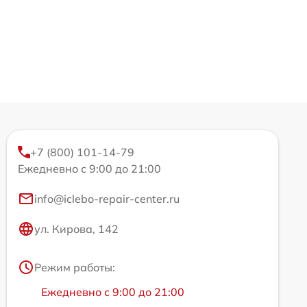
+7 (800) 101-14-79
Ежедневно с 9:00 до 21:00
info@iclebo-repair-center.ru
ул. Кирова, 142
Режим работы:
Ежедневно с 9:00 до 21:00