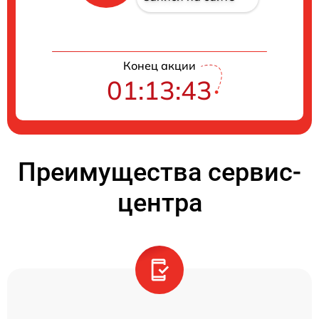
Конец акции
01:13:42
Преимущества сервис-
центра