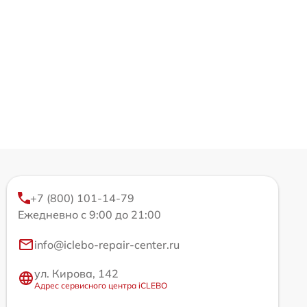
+7 (800) 101-14-79
Ежедневно с 9:00 до 21:00
info@iclebo-repair-center.ru
ул. Кирова, 142
Адрес сервисного центра iCLEBO