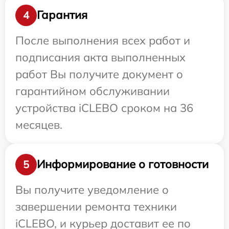
Гарантия
4
После выполнения всех работ и
подписания акта выполненных
работ Вы получите документ о
гарантийном обслуживании
устройства iCLEBO сроком на 36
месяцев.
Информирование о готовности
5
Вы получите уведомление о
завершении ремонта техники
iCLEBO, и курьер доставит ее по