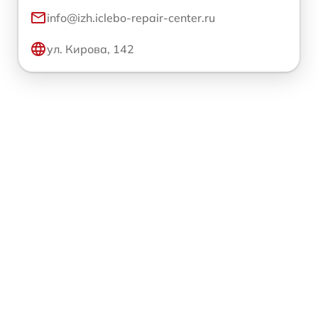
info@izh.iclebo-repair-center.ru
ул. Кирова, 142