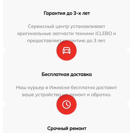
Гарантия до 3-х лет
Сервисный центр устанавливает
оригинальные запчасти техники iCLEBO и
предоставляет гарантию до 3 лет.
Бесплатная доставка
Наш курьер в Ижевске бесплатно доставит
ваше устройство на ремонт и обратно.
Срочный ремонт