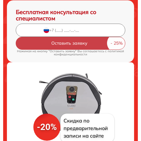
Бесплатная консультация со
специалистом
Оставить заявку
Нажимая на кнопку "Оставить заявку" Вы соглашаетесь c
политикой
конфиденциальности
Скидка по
-20%
предварительной
записи на сайте