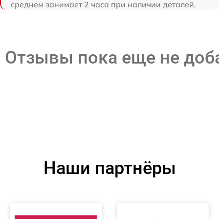
среднем занимает 2 часа при наличии деталей.
Отзывы пока еще не до
Наши партнёры