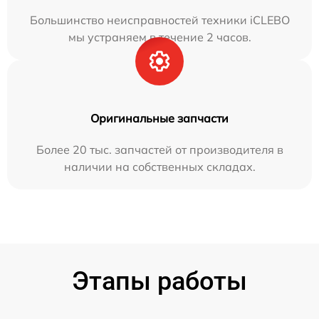
Большинство неисправностей техники iCLEBO
мы устраняем в течение 2 часов.
Оригинальные запчасти
Более 20 тыс. запчастей от производителя в
наличии на собственных складах.
Этапы работы