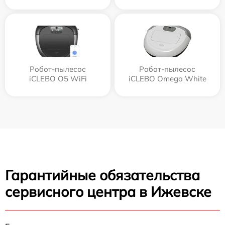
Робот-пылесос
Робот-пылесос
iCLEBO O5 WiFi
iCLEBO Omega White
Гарантийные обязательства
сервисного центра в Ижевске