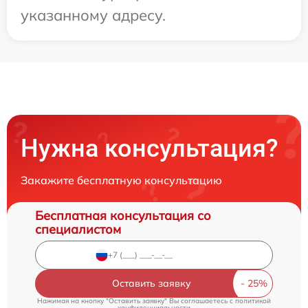
указанному адресу.
Нужна консультация?
Закажите бесплатную консультацию
Бесплатная консультация со
специалистом
Оставить заявку
Нажимая на кнопку "Оставить заявку" Вы соглашаетесь c
политикой
конфиденциальности