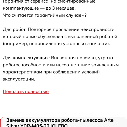
Гарантия от сервиса: на смонтированные
комплектующие — до 3 месяцев.
Что считается гарантийным случаем?
Для работ: Повторное проявление неисправности,
который прямо обусловлен с выполненной работой
(например, неправильная установка запчасти).
Для комплектующих: Внезапная поломка, утрата
работоспособности или несоответствие заявленным
характеристикам при соблюдении условий
эксплуатации.
Показать полностью
Замена аккумулятора робота-пылесоса Arte
Silver YCR-M05-20 iCLEBO