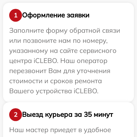
Оформление заявки
1
Заполните форму обратной связи
или позвоните нам по номеру,
указанному на сайте сервисного
центра iCLEBO. Наш оператор
перезвонит Вам для уточнения
стоимости и сроков ремонта
Вашего устройства iCLEBO.
Выезд курьера за 35 минут
2
Наш мастер приедет в удобное