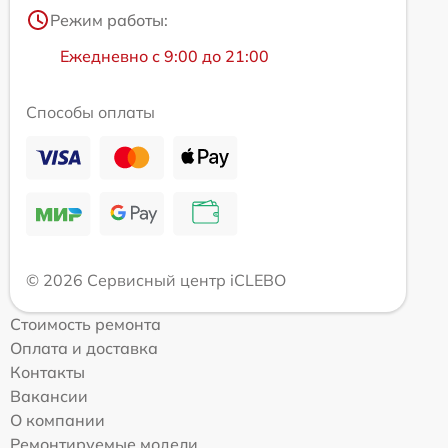
Режим работы:
Ежедневно с 9:00 до 21:00
Способы оплаты
© 2026 Сервисный центр iCLEBO
Стоимость ремонта
Оплата и доставка
Контакты
Вакансии
О компании
Ремонтируемые модели