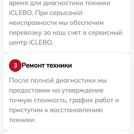
время для диагностики техники
iCLEBO. При серьезной
неисправности мы обеспечим
перевозку за наш счет в сервисный
центр iCLEBO.
Ремонт техники
3
После полной диагностики мы
предоставим на утверждение
точную стоимость, график работ и
приступим к восстановлению
техники.