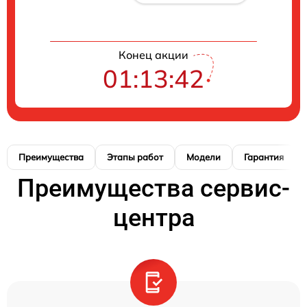
Конец акции
01:13:41
Преимущества
Этапы работ
Модели
Гарантия
Преимущества сервис-
центра