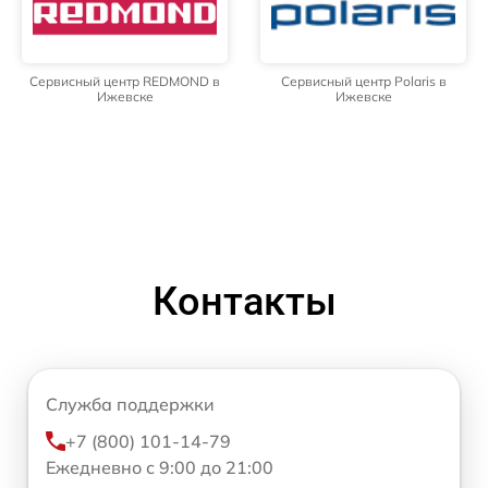
Сервисный центр REDMOND в
Сервисный центр Polaris в
Ижевске
Ижевске
Контакты
Служба поддержки
+7 (800) 101-14-79
Ежедневно с 9:00 до 21:00