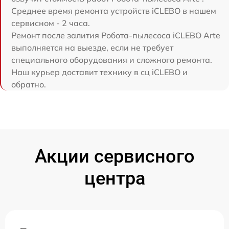
Среднее время ремонта устройств iCLEBO в нашем
сервисном - 2 часа.
Ремонт после залития Робота-пылесоса iCLEBO Arte
выполняется на выезде, если не требует
специального оборудования и сложного ремонта.
Наш курьер доставит технику в сц iCLEBO и
обратно.
Акции сервисного
центра