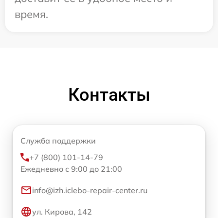
время.
Контакты
Служба поддержки
+7 (800) 101-14-79
Ежедневно с 9:00 до 21:00
info@izh.iclebo-repair-center.ru
ул. Кирова, 142