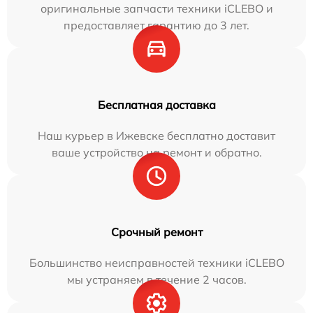
оригинальные запчасти техники iCLEBO и
предоставляет гарантию до 3 лет.
Бесплатная доставка
Наш курьер в Ижевске бесплатно доставит
ваше устройство на ремонт и обратно.
Срочный ремонт
Большинство неисправностей техники iCLEBO
мы устраняем в течение 2 часов.