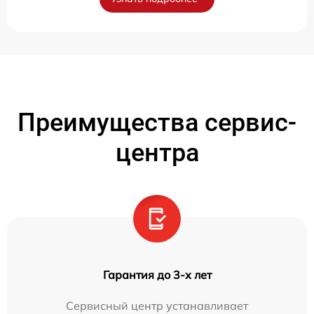
Преимущества сервис-
центра
Гарантия до 3-х лет
Сервисный центр устанавливает