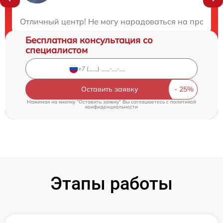
Закажите бесплатную консультацию
Отличный центр! Не могу нарадоваться на професси
Бесплатная консультация со
специалистом
Оставить заявку
Нажимая на кнопку "Оставить заявку" Вы соглашаетесь c
политикой
конфиденциальности
Этапы работы