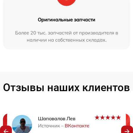
Оригинальные запчасти
Более 20 тыс. запчастей от производителя в
наличии на собственных складах.
Отзывы наших клиентов
Шаповалов Лев
Нужна консультация?
Источник –
ВКонтакте