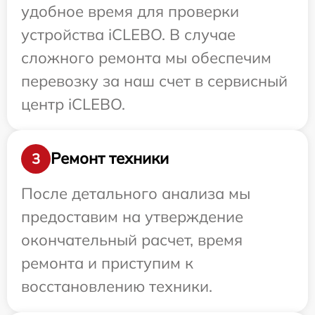
удобное время для проверки
устройства iCLEBO. В случае
сложного ремонта мы обеспечим
перевозку за наш счет в сервисный
центр iCLEBO.
Ремонт техники
3
После детального анализа мы
предоставим на утверждение
окончательный расчет, время
ремонта и приступим к
восстановлению техники.