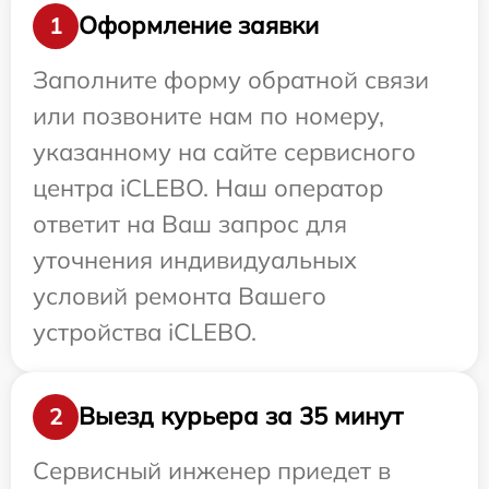
Оформление заявки
1
Заполните форму обратной связи
или позвоните нам по номеру,
указанному на сайте сервисного
центра iCLEBO. Наш оператор
ответит на Ваш запрос для
уточнения индивидуальных
условий ремонта Вашего
устройства iCLEBO.
Выезд курьера за 35 минут
2
Сервисный инженер приедет в