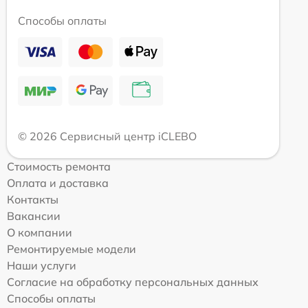
Способы оплаты
© 2026 Сервисный центр iCLEBO
Стоимость ремонта
Оплата и доставка
Контакты
Вакансии
О компании
Ремонтируемые модели
Наши услуги
Согласие на обработку персональных данных
Способы оплаты