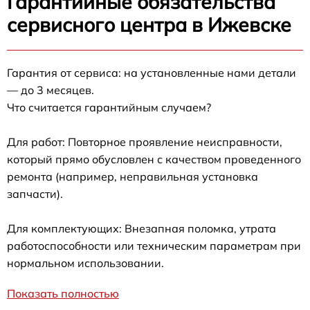
Гарантийные обязательства
сервисного центра в Ижевске
Гарантия от сервиса: на установленные нами детали
— до 3 месяцев.
Что считается гарантийным случаем?
Для работ: Повторное проявление неисправности,
который прямо обусловлен с качеством проведенного
ремонта (например, неправильная установка
запчасти).
Для комплектующих: Внезапная поломка, утрата
работоспособности или техническим параметрам при
нормальном использовании.
Показать полностью