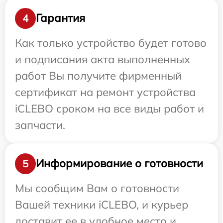
Гарантия
4
Как только устройство будет готово
и подписания акта выполненных
работ Вы получите фирменный
сертификат на ремонт устройства
iCLEBO сроком на все виды работ и
запчасти.
Информирование о готовности
5
Мы сообщим Вам о готовности
Вашей техники iCLEBO, и курьер
доставит ее в удобное место и