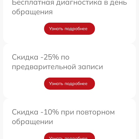
Бесплатная диагностика в день
обращения
Узнать подробнее
Скидка -25% по
предварительной записи
Узнать подробнее
Скидка -10% при повторном
обращении
Узнать подробнее