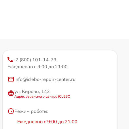
+7 (800) 101-14-79
Ежедневно с 9:00 до 21:00
info@iclebo-repair-center.ru
ул. Кирова, 142
Адрес сервисного центра iCLEBO
Режим работы:
Ежедневно с 9:00 до 21:00