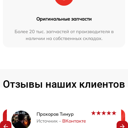
Оригинальные запчасти
Более 20 тыс. запчастей от производителя в
наличии на собственных складах.
Отзывы наших клиентов
Прохоров Тимур
Нужна консультация?
Источник –
ВКонтакте