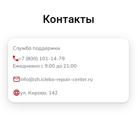
Контакты
Служба поддержки
+7 (800) 101-14-79
Ежедневно с 9:00 до 21:00
info@izh.iclebo-repair-center.ru
ул. Кирова, 142