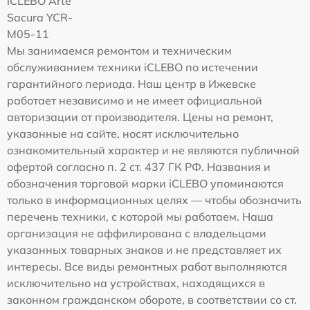
iCLEBO Arte
Sacura YCR-
M05-11
Мы занимаемся ремонтом и техническим
обслуживанием техники iCLEBO по истечении
гарантийного периода. Наш центр в Ижевске
работает независимо и не имеет официальной
авторизации от производителя. Цены на ремонт,
указанные на сайте, носят исключительно
ознакомительный характер и не являются публичной
офертой согласно п. 2 ст. 437 ГК РФ. Названия и
обозначения торговой марки iCLEBO упоминаются
только в информационных целях — чтобы обозначить
перечень техники, с которой мы работаем. Наша
организация не аффилирована с владельцами
указанных товарных знаков и не представляет их
интересы. Все виды ремонтных работ выполняются
исключительно на устройствах, находящихся в
законном гражданском обороте, в соответствии со ст.