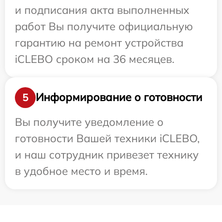
и подписания акта выполненных
работ Вы получите официальную
гарантию на ремонт устройства
iCLEBO сроком на 36 месяцев.
Информирование о готовности
5
Вы получите уведомление о
готовности Вашей техники iCLEBO,
и наш сотрудник привезет технику
в удобное место и время.