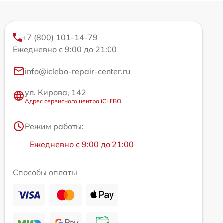
+7 (800) 101-14-79
Ежедневно с 9:00 до 21:00
info@iclebo-repair-center.ru
ул. Кирова, 142
Адрес сервисного центра iCLEBO
Режим работы:
Ежедневно с 9:00 до 21:00
Способы оплаты