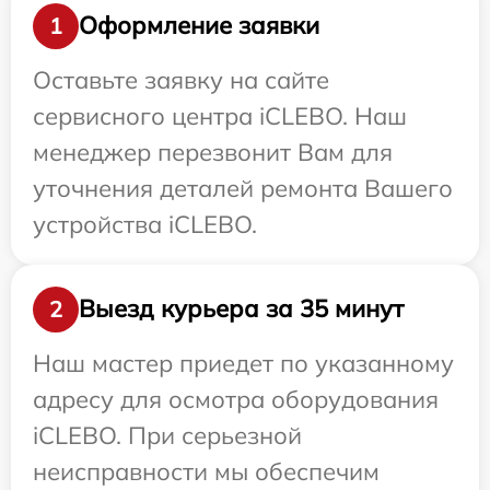
Оформление заявки
1
Оставьте заявку на сайте
сервисного центра iCLEBO. Наш
менеджер перезвонит Вам для
уточнения деталей ремонта Вашего
устройства iCLEBO.
Выезд курьера за 35 минут
2
Наш мастер приедет по указанному
адресу для осмотра оборудования
iCLEBO. При серьезной
неисправности мы обеспечим