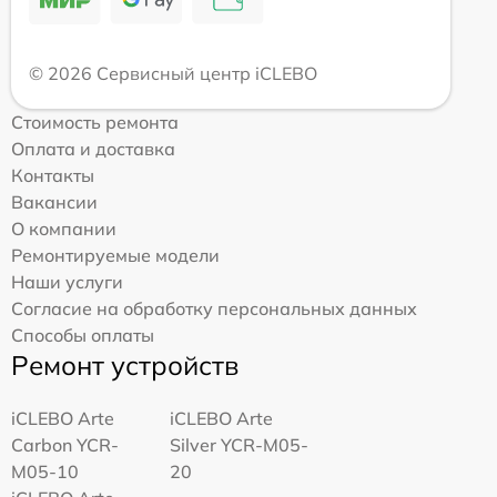
© 2026 Сервисный центр iCLEBO
Стоимость ремонта
Оплата и доставка
Контакты
Вакансии
О компании
Ремонтируемые модели
Наши услуги
Согласие на обработку персональных данных
Способы оплаты
Ремонт устройств
iCLEBO Arte
iCLEBO Arte
Carbon YCR-
Silver YCR-M05-
M05-10
20