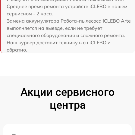
Среднее время ремонта устройств iCLEBO в нашем
сервисном - 2 часа.
Замена аккумулятора Робота-пылесоса iCLEBO Arte
выполняется на выезде, если не требует
специального оборудования и сложного ремонта.
Наш курьер доставит технику в сц iCLEBO и
обратно.
Акции сервисного
центра