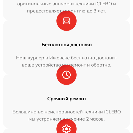
оригинальные запчасти техники iCLEBO и
предоставляет гарантию до 3 лет.
Бесплатная доставка
Наш курьер в Ижевске бесплатно доставит
ваше устройство на ремонт и обратно.
Срочный ремонт
Большинство неисправностей техники iCLEBO
мы устраняем в течение 2 часов.