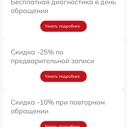
Бесплатная диагностика в день
обращения
Узнать подробнее
Скидка -25% по
предварительной записи
Узнать подробнее
Скидка -10% при повторном
обращении
Узнать подробнее