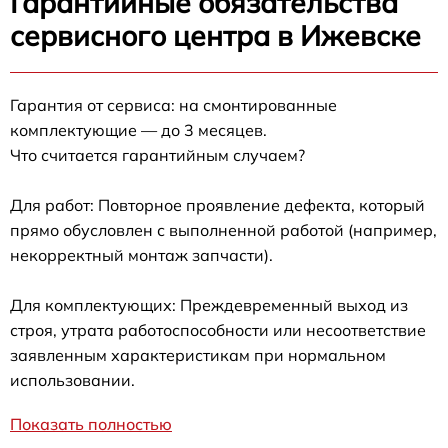
Гарантийные обязательства
сервисного центра в Ижевске
Гарантия от сервиса: на смонтированные
комплектующие — до 3 месяцев.
Что считается гарантийным случаем?
Для работ: Повторное проявление дефекта, который
прямо обусловлен с выполненной работой (например,
некорректный монтаж запчасти).
Для комплектующих: Преждевременный выход из
строя, утрата работоспособности или несоответствие
заявленным характеристикам при нормальном
использовании.
Показать полностью