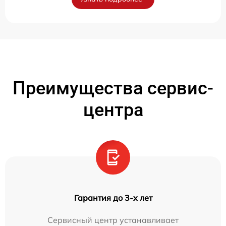
Преимущества сервис-
центра
Гарантия до 3-х лет
Сервисный центр устанавливает