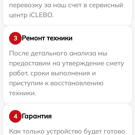
перевозку за наш счет в сервисный
центр iCLEBO.
Ремонт техники
3
После детального анализа мы
предоставим на утверждение смету
работ, сроки выполнения и
приступим к восстановлению
техники.
Гарантия
4
Как только устройство будет готово