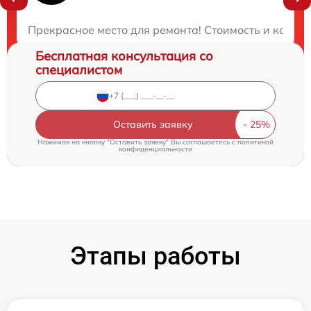
Закажите бесплатную консультацию
Прекрасное место для ремонта! Стоимость и качест
Бесплатная консультация со
специалистом
Оставить заявку
Нажимая на кнопку "Оставить заявку" Вы соглашаетесь c
политикой
конфиденциальности
Этапы работы