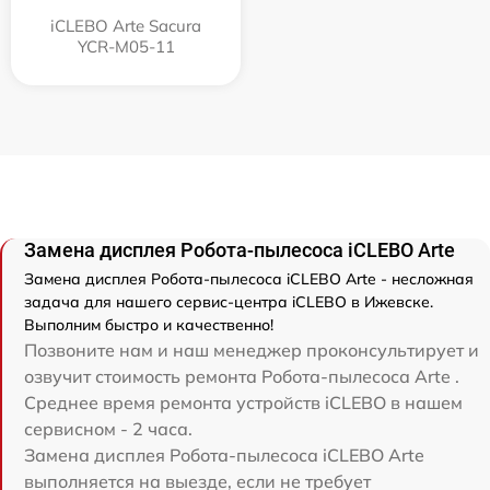
iCLEBO Arte Sacura
YCR-M05-11
Замена дисплея Робота-пылесоса iCLEBO Arte
Замена дисплея Робота-пылесоса iCLEBO Arte - несложная
задача для нашего сервис-центра iCLEBO в Ижевске.
Выполним быстро и качественно!
Позвоните нам и наш менеджер проконсультирует и
озвучит стоимость ремонта Робота-пылесоса Arte .
Среднее время ремонта устройств iCLEBO в нашем
сервисном - 2 часа.
Замена дисплея Робота-пылесоса iCLEBO Arte
выполняется на выезде, если не требует