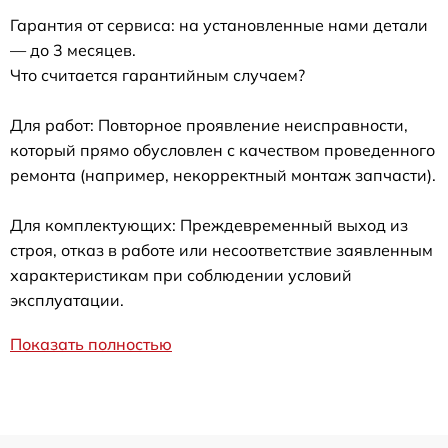
Гарантия от сервиса: на установленные нами детали
— до 3 месяцев.
Что считается гарантийным случаем?
Для работ: Повторное проявление неисправности,
который прямо обусловлен с качеством проведенного
ремонта (например, некорректный монтаж запчасти).
Для комплектующих: Преждевременный выход из
строя, отказ в работе или несоответствие заявленным
характеристикам при соблюдении условий
эксплуатации.
Показать полностью