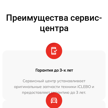
Преимущества сервис-
центра
Гарантия до 3-х лет
Сервисный центр устанавливает
оригинальные запчасти техники iCLEBO и
предоставляет гарантию до 3 лет.