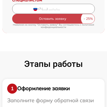
Оставить заявку
Нажимая на кнопку "Оставить заявку" Вы соглашаетесь c
политикой
конфиденциальности
Этапы работы
Оформление заявки
1
Заполните форму обратной связи