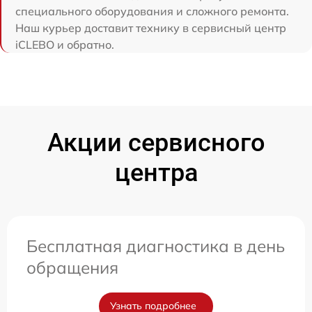
специального оборудования и сложного ремонта.
Наш курьер доставит технику в сервисный центр
iCLEBO и обратно.
Акции сервисного
центра
Бесплатная диагностика в день
обращения
Узнать подробнее