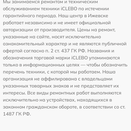
Мы занимаемся ремонтом и техническим
обслуживанием техники iCLEBO по истечении
гарантийного периода. Наш центр в Ижевске
работает независимо и не имеет официальной
авторизации от производителя. Цены на ремонт,
указанные на сайте, носят исключительно
ознакомительный характер и не являются публичной
офертой согласно п. 2 ст. 437 ГК РФ. Названия и
обозначения торговой марки iCLEBO упоминаются
только в информационных целях — чтобы обозначить
перечень техники, с которой мы работаем. Наша
организация не аффилирована с владельцами
указанных товарных знаков и не представляет их
интересы. Все виды ремонтных работ выполняются
исключительно на устройствах, находящихся в
законном гражданском обороте, в соответствии со ст.
1487 ГК РФ.