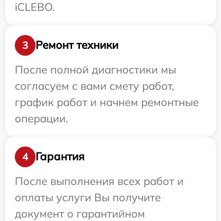
iCLEBO.
Ремонт техники
3
После полной диагностики мы
согласуем с вами смету работ,
график работ и начнем ремонтные
операции.
Гарантия
4
После выполнения всех работ и
оплаты услуги Вы получите
документ о гарантийном