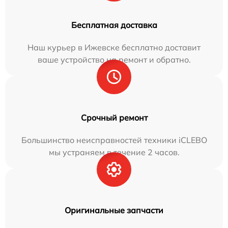
Бесплатная доставка
Наш курьер в Ижевске бесплатно доставит
ваше устройство на ремонт и обратно.
Срочный ремонт
Большинство неисправностей техники iCLEBO
мы устраняем в течение 2 часов.
Оригинальные запчасти