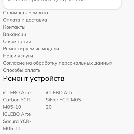
Стоимость ремонта
Оплата и доставка
Контакты
Вакансии
О компании
Ремонтируемые модели
Наши услуги
Согласие на обработку персональных данных
Способы оплаты
Ремонт устройств
iCLEBO Arte
iCLEBO Arte
Carbon YCR-
Silver YCR-M05-
M05-10
20
iCLEBO Arte
Sacura YCR-
M05-11