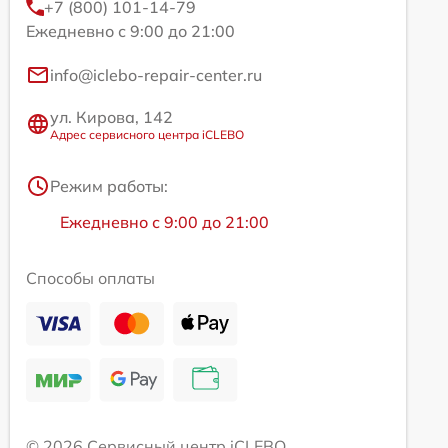
+7 (800) 101-14-79
Ежедневно с 9:00 до 21:00
info@iclebo-repair-center.ru
ул. Кирова, 142
Адрес сервисного центра iCLEBO
Режим работы:
Ежедневно с 9:00 до 21:00
Способы оплаты
© 2026 Сервисный центр iCLEBO