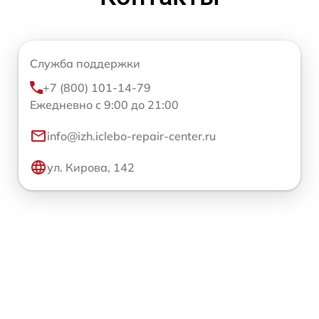
Служба поддержки
+7 (800) 101-14-79
Ежедневно с 9:00 до 21:00
info@izh.iclebo-repair-center.ru
ул. Кирова, 142