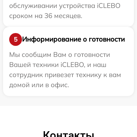
обслуживании устройства iCLEBO
сроком на 36 месяцев.
Информирование о готовности
5
Мы сообщим Вам о готовности
Вашей техники iCLEBO, и наш
сотрудник привезет технику к вам
домой или в офис.
Контакты