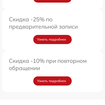
Скидка -25% по
предварительной записи
Узнать подробнее
Скидка -10% при повторном
обращении
Узнать подробнее