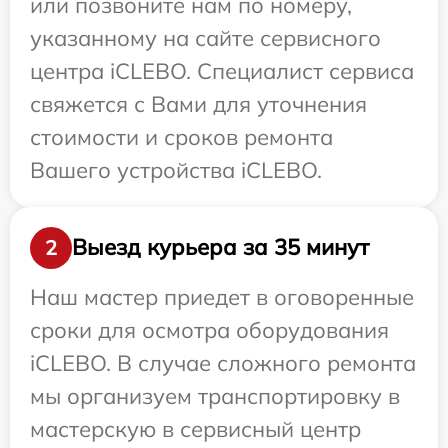
или позвоните нам по номеру,
указанному на сайте сервисного
центра iCLEBO. Специалист сервиса
свяжется с Вами для уточнения
стоимости и сроков ремонта
Вашего устройства iCLEBO.
Выезд курьера за 35 минут
2
Наш мастер приедет в оговоренные
сроки для осмотра оборудования
iCLEBO. В случае сложного ремонта
мы организуем транспортировку в
мастерскую в сервисный центр