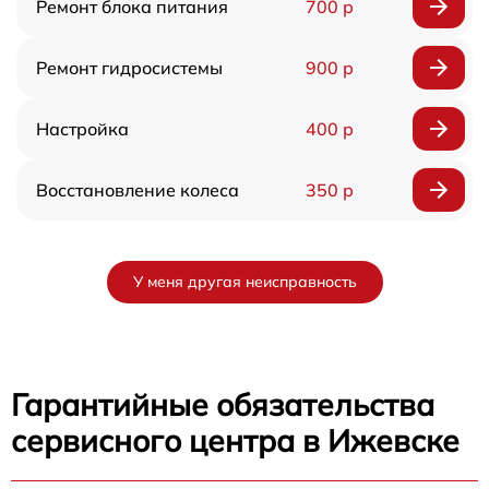
Ремонт блока питания
700 р
Ремонт гидросистемы
900 р
Настройка
400 р
Восстановление колеса
350 р
У меня другая неисправность
Гарантийные обязательства
сервисного центра в Ижевске