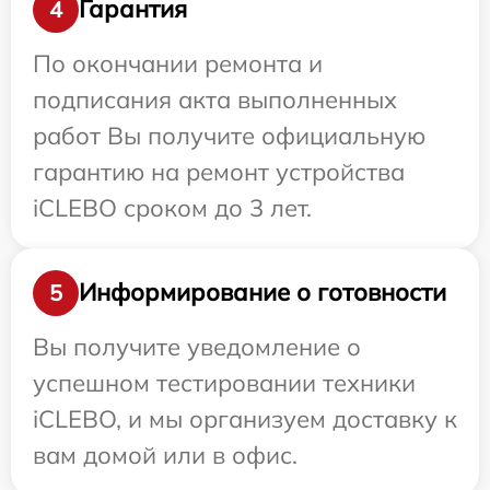
Гарантия
4
По окончании ремонта и
подписания акта выполненных
работ Вы получите официальную
гарантию на ремонт устройства
iCLEBO сроком до 3 лет.
Информирование о готовности
5
Вы получите уведомление о
успешном тестировании техники
iCLEBO, и мы организуем доставку к
вам домой или в офис.