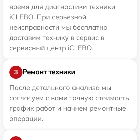
время для диагностики техники
iCLEBO. При серьезной
неисправности мы бесплатно
доставим технику в сервис в
сервисный центр iCLEBO.
Ремонт техники
3
После детального анализа мы
согласуем с вами точную стоимость,
график работ и начнем ремонтные
операции.