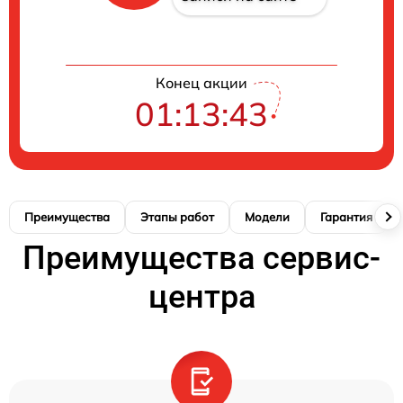
Конец акции
01:13:42
Преимущества
Этапы работ
Модели
Гарантия
Преимущества сервис-
центра