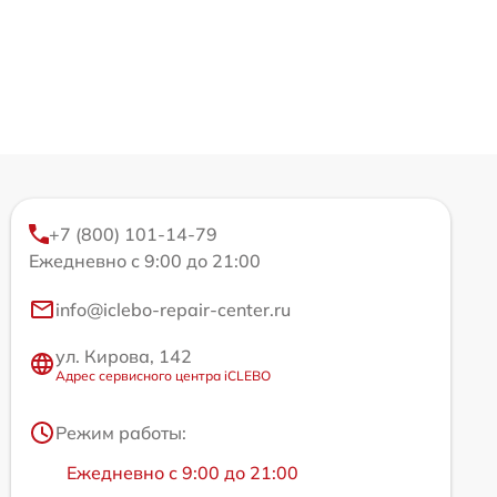
+7 (800) 101-14-79
Ежедневно с 9:00 до 21:00
info@iclebo-repair-center.ru
ул. Кирова, 142
Адрес сервисного центра iCLEBO
Режим работы:
Ежедневно с 9:00 до 21:00