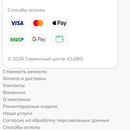
Способы оплаты
© 2026 Сервисный центр iCLEBO
Стоимость ремонта
Оплата и доставка
Контакты
Вакансии
О компании
Ремонтируемые модели
Наши услуги
Согласие на обработку персональных данных
Способы оплаты