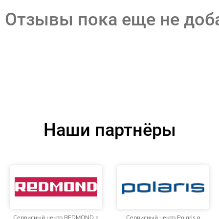
Отзывы пока еще не до
Наши партнёры
Сервисный центр REDMOND в
Сервисный центр Polaris в