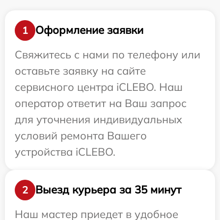
Оформление заявки
1
Свяжитесь с нами по телефону или
оставьте заявку на сайте
сервисного центра iCLEBO. Наш
оператор ответит на Ваш запрос
для уточнения индивидуальных
условий ремонта Вашего
устройства iCLEBO.
Выезд курьера за 35 минут
2
Наш мастер приедет в удобное