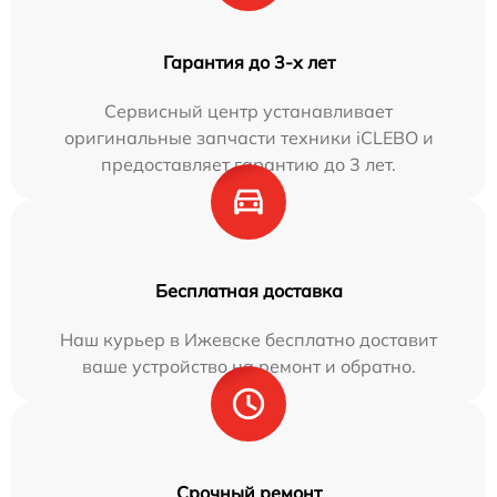
Гарантия до 3-х лет
Сервисный центр устанавливает
оригинальные запчасти техники iCLEBO и
предоставляет гарантию до 3 лет.
Бесплатная доставка
Наш курьер в Ижевске бесплатно доставит
ваше устройство на ремонт и обратно.
Срочный ремонт