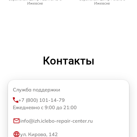
Ижевске
Ижевске
Контакты
Служба поддержки
+7 (800) 101-14-79
Ежедневно с 9:00 до 21:00
info@izh.iclebo-repair-center.ru
ул. Кирова, 142