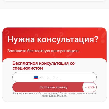
Нужна консультация?
Закажите бесплатную консультацию
Бесплатная консультация со
специалистом
Оставить заявку
Нажимая на кнопку "Оставить заявку" Вы соглашаетесь c
политикой
конфиденциальности