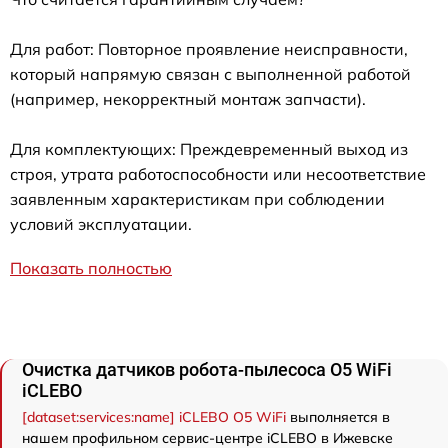
Для работ: Повторное проявление неисправности,
который напрямую связан с выполненной работой
(например, некорректный монтаж запчасти).
Для комплектующих: Преждевременный выход из
строя, утрата работоспособности или несоответствие
заявленным характеристикам при соблюдении
условий эксплуатации.
Показать полностью
Очистка датчиков робота-пылесоса O5 WiFi
iCLEBO
[dataset:services:name] iCLEBO O5 WiFi
выполняется в
нашем профильном сервис-центре iCLEBO в Ижевске