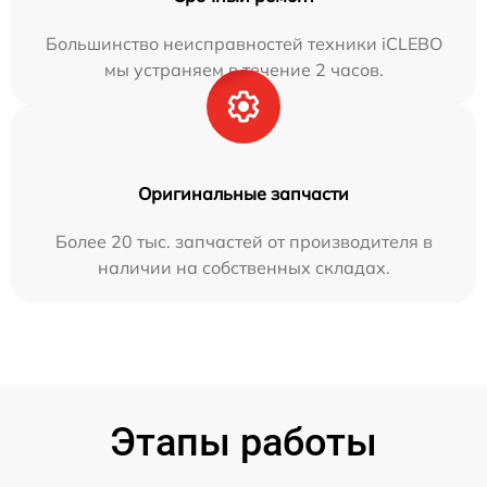
Большинство неисправностей техники iCLEBO
мы устраняем в течение 2 часов.
Оригинальные запчасти
Более 20 тыс. запчастей от производителя в
наличии на собственных складах.
Этапы работы