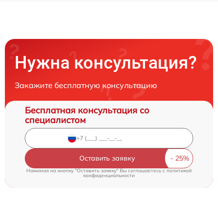
Нужна консультация?
Закажите бесплатную консультацию
Бесплатная консультация со
специалистом
Оставить заявку
Нажимая на кнопку "Оставить заявку" Вы соглашаетесь c
политикой
конфиденциальности