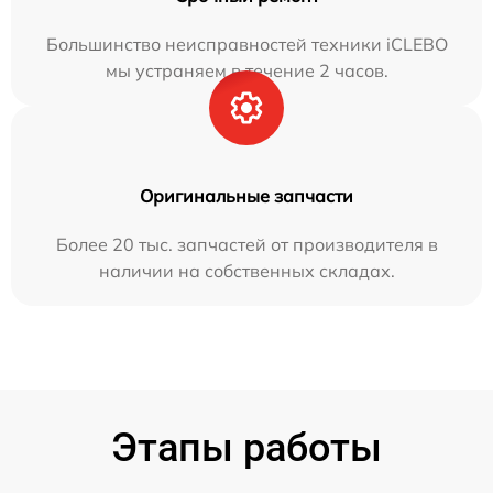
Большинство неисправностей техники iCLEBO
мы устраняем в течение 2 часов.
Оригинальные запчасти
Более 20 тыс. запчастей от производителя в
наличии на собственных складах.
Этапы работы