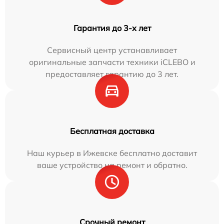
Гарантия до 3-х лет
Сервисный центр устанавливает
оригинальные запчасти техники iCLEBO и
предоставляет гарантию до 3 лет.
Бесплатная доставка
Наш курьер в Ижевске бесплатно доставит
ваше устройство на ремонт и обратно.
Срочный ремонт