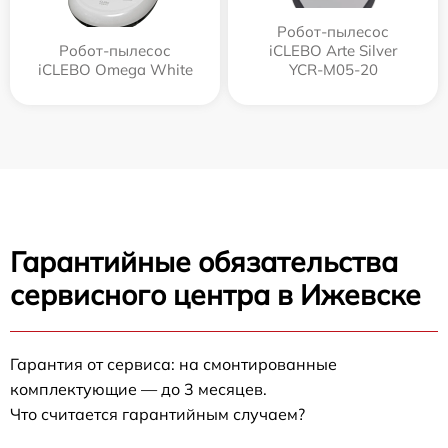
Робот-пылесос
Робот-пылесос
iCLEBO Arte Silver
iCLEBO Omega White
YCR-M05-20
Гарантийные обязательства
сервисного центра в Ижевске
Гарантия от сервиса: на смонтированные
комплектующие — до 3 месяцев.
Что считается гарантийным случаем?