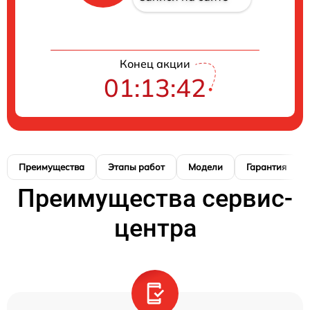
Конец акции
01:13:41
Преимущества
Этапы работ
Модели
Гарантия
Преимущества сервис-
центра