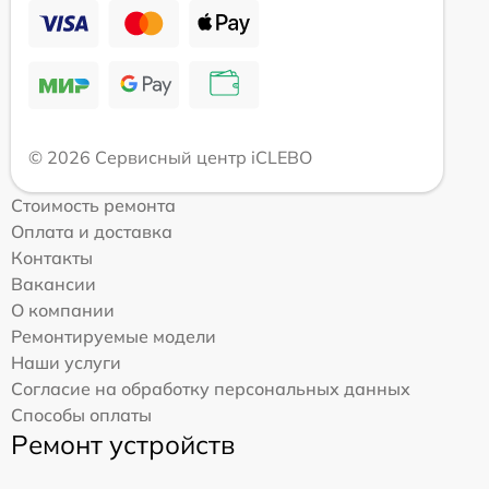
© 2026 Сервисный центр iCLEBO
Стоимость ремонта
Оплата и доставка
Контакты
Вакансии
О компании
Ремонтируемые модели
Наши услуги
Согласие на обработку персональных данных
Способы оплаты
Ремонт устройств