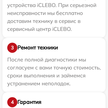
устройства iCLEBO. При серьезной
неисправности мы бесплатно
доставим технику в сервис в
сервисный центр iCLEBO.
Ремонт техники
3
После полной диагностики мы
согласуем с вами точную стоимость,
сроки выполнения и займемся
устранением неполадок.
Гарантия
4