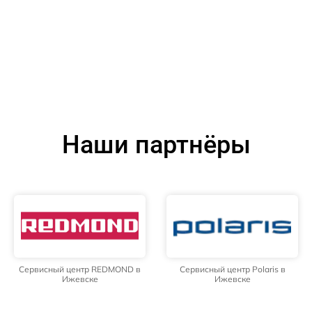
Наши партнёры
Сервисный центр REDMOND в
Сервисный центр Polaris в
Ижевске
Ижевске