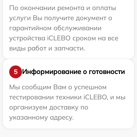
По окончании ремонта и оплаты
услуги Вы получите документ о
гарантийном обслуживании
устройства iCLEBO сроком на все
виды работ и запчасти.
Информирование о готовности
5
Мы сообщим Вам о успешном
тестировании техники iCLEBO, и мы
организуем доставку по
указанному адресу.