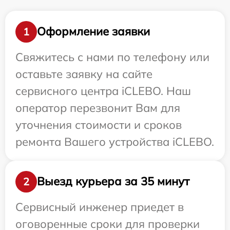
Оформление заявки
1
Свяжитесь с нами по телефону или
оставьте заявку на сайте
сервисного центра iCLEBO. Наш
оператор перезвонит Вам для
уточнения стоимости и сроков
ремонта Вашего устройства iCLEBO.
Выезд курьера за 35 минут
2
Сервисный инженер приедет в
оговоренные сроки для проверки