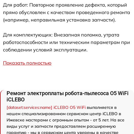
Для работ: Повторное проявление дефекта, который
прямо обусловлен с качеством проведенного ремонта
(например, неправильная установка запчасти).
Для комплектующих: Внезапная поломка, утрата
работоспособности или техническим параметрам при
соблюдении условий эксплуатации.
Показать полностью
Ремонт электроплаты робота-пылесоса O5 WiFi
iCLEBO
[dataset:services:name] iCLEBO O5 WiFi
выполняется в
нашем специализированном сервисном центр iCLEBO в
Ижевске мастерами с огромным опытом - от 5 лет. На все
виды услуг и запчасти предоставляем расширенную
гарантию - мы в сервисном центр уверены в качестве