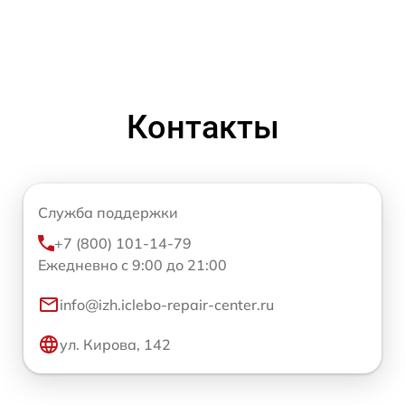
Контакты
Служба поддержки
+7 (800) 101-14-79
Ежедневно с 9:00 до 21:00
info@izh.iclebo-repair-center.ru
ул. Кирова, 142