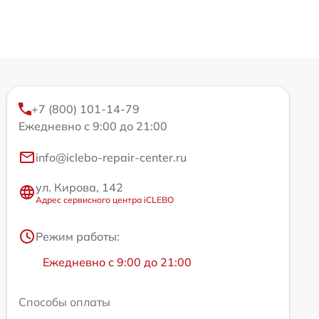
+7 (800) 101-14-79
Ежедневно с 9:00 до 21:00
info@iclebo-repair-center.ru
ул. Кирова, 142
Адрес сервисного центра iCLEBO
Режим работы:
Ежедневно с 9:00 до 21:00
Способы оплаты