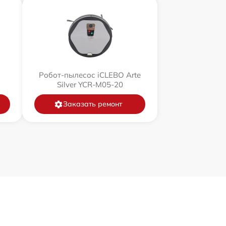
Робот-пылесос iCLEBO Arte
Silver YCR-M05-20
Заказать ремонт