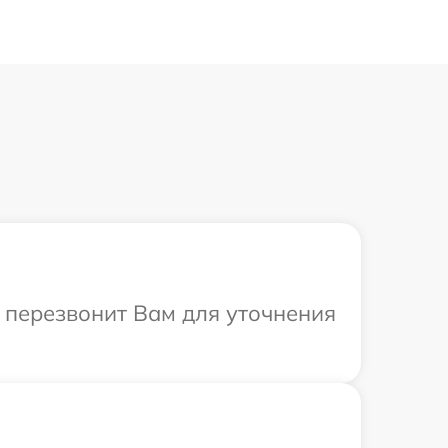
а перезвонит Вам для уточнения