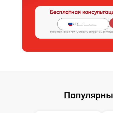
Бесплатная консультац
Нажимая на кнопку "Оставить заявку" Вы соглаш
Популярны