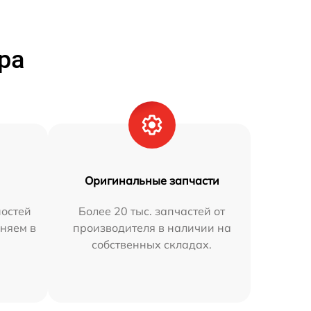
ра
Оригинальные запчасти
остей
Более 20 тыс. запчастей от
няем в
производителя в наличии на
собственных складах.