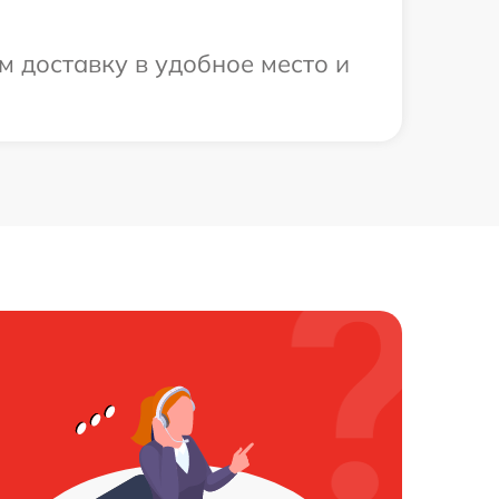
 доставку в удобное место и