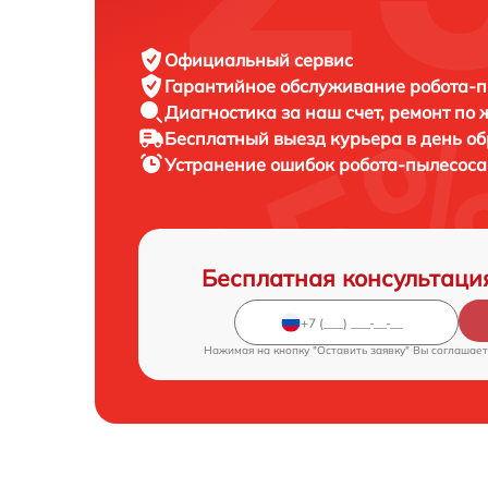
Официальный сервис
Гарантийное обслуживание
робота-п
Диагностика за наш счет,
ремонт по
Бесплатный выезд курьера
в день о
Устранение ошибок робота-пылесос
Бесплатная консультаци
Нажимая на кнопку "Оставить заявку" Вы соглашает