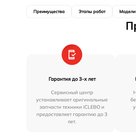
Преимущества
Этапы работ
Модели
П
Гарантия до 3-х лет
Сервисный центр
устанавливает оригинальные
бе
запчасти техники iCLEBO и
у
предоставляет гарантию до 3
лет.