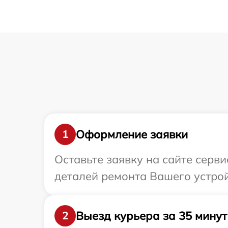
Оформление заявки
1
Оставьте заявку на сайте серв
деталей ремонта Вашего устрой
Выезд курьера за 35 минут
2