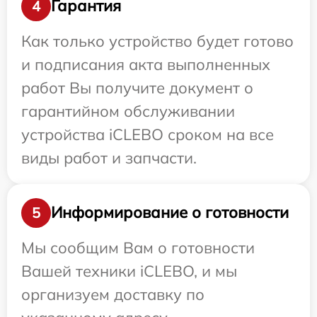
Гарантия
4
Как только устройство будет готово
и подписания акта выполненных
работ Вы получите документ о
гарантийном обслуживании
устройства iCLEBO сроком на все
виды работ и запчасти.
Информирование о готовности
5
Мы сообщим Вам о готовности
Вашей техники iCLEBO, и мы
организуем доставку по