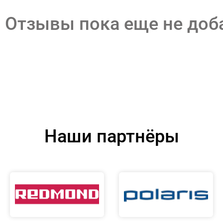
Отзывы пока еще не до
Наши партнёры