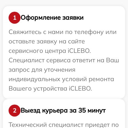
Оформление заявки
1
Свяжитесь с нами по телефону или
оставьте заявку на сайте
сервисного центра iCLEBO.
Специалист сервиса ответит на Ваш
запрос для уточнения
индивидуальных условий ремонта
Вашего устройства iCLEBO.
Выезд курьера за 35 минут
2
Технический специалист приедет по