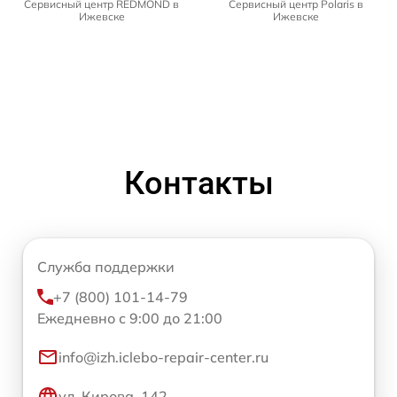
Сервисный центр REDMOND в
Сервисный центр Polaris в
Ижевске
Ижевске
Контакты
Служба поддержки
+7 (800) 101-14-79
Ежедневно с 9:00 до 21:00
info@izh.iclebo-repair-center.ru
ул. Кирова, 142