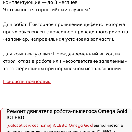
комплектующие — до 3 месяцев.
Что считается гарантийным случаем?
Для работ: Повторное проявление дефекта, который
прямо обусловлен с качеством проведенного ремонта
(например, неправильная установка запчасти).
Для комплектующих: Преждевременный выход из
строя, отказ в работе или несоответствие заявленным
характеристикам при нормальном использовании.
Показать полностью
Ремонт двигателя робота-пылесоса Omega Gold
iCLEBO
[dataset:services:name] iCLEBO Omega Gold
выполняется в
нашем специализированном сервис-центре iCLEBO в