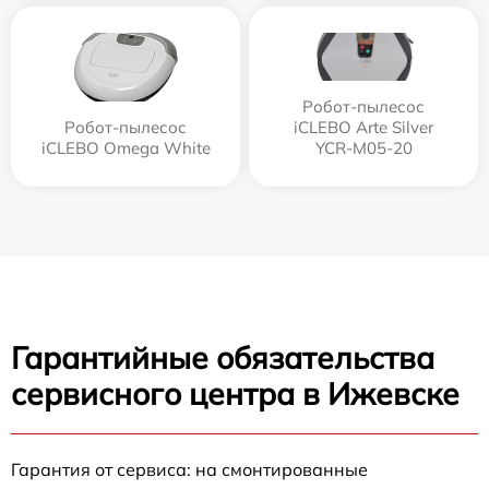
Робот-пылесос
Робот-пылесос
iCLEBO Arte Silver
iCLEBO Omega White
YCR-M05-20
Гарантийные обязательства
сервисного центра в Ижевске
Гарантия от сервиса: на смонтированные