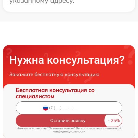
указанному адресу.
Нужна консультация?
Закажите бесплатную консультацию
Бесплатная консультация со
специалистом
Оставить заявку
Нажимая на кнопку "Оставить заявку" Вы соглашаетесь c
политикой
конфиденциальности