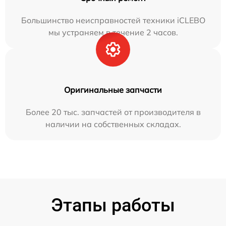
Большинство неисправностей техники iCLEBO
мы устраняем в течение 2 часов.
Оригинальные запчасти
Более 20 тыс. запчастей от производителя в
наличии на собственных складах.
Этапы работы