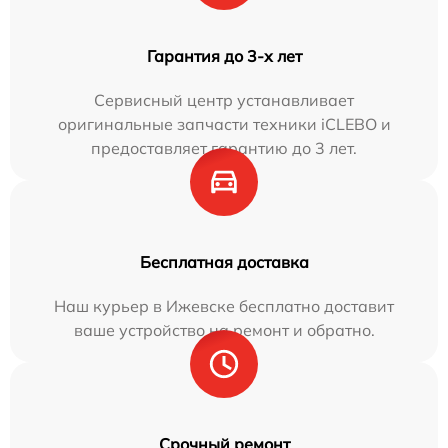
Гарантия до 3-х лет
Сервисный центр устанавливает
оригинальные запчасти техники iCLEBO и
предоставляет гарантию до 3 лет.
Бесплатная доставка
Наш курьер в Ижевске бесплатно доставит
ваше устройство на ремонт и обратно.
Срочный ремонт