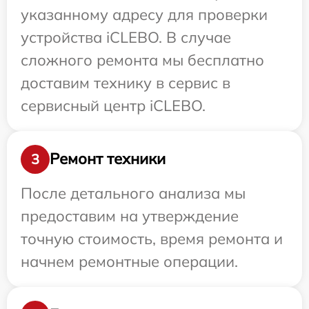
указанному адресу для проверки
устройства iCLEBO. В случае
сложного ремонта мы бесплатно
доставим технику в сервис в
сервисный центр iCLEBO.
Ремонт техники
3
После детального анализа мы
предоставим на утверждение
точную стоимость, время ремонта и
начнем ремонтные операции.