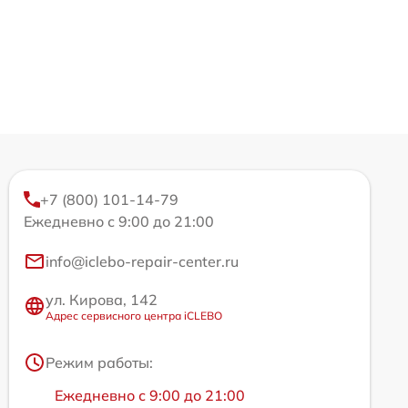
+7 (800) 101-14-79
Ежедневно с 9:00 до 21:00
info@iclebo-repair-center.ru
ул. Кирова, 142
Адрес сервисного центра iCLEBO
Режим работы:
Ежедневно с 9:00 до 21:00