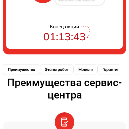
Конец акции
01:13:42
Преимущества
Этапы работ
Модели
Гарантия
Преимущества сервис-
центра