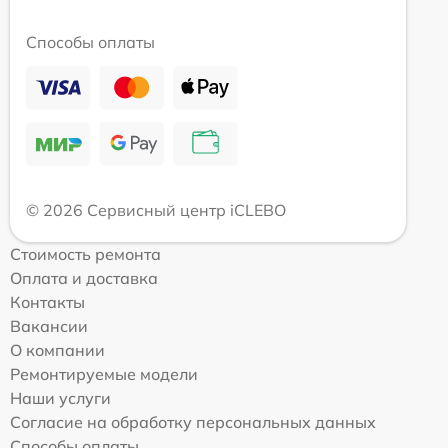
Способы оплаты
© 2026 Сервисный центр iCLEBO
Стоимость ремонта
Оплата и доставка
Контакты
Вакансии
О компании
Ремонтируемые модели
Наши услуги
Согласие на обработку персональных данных
Способы оплаты