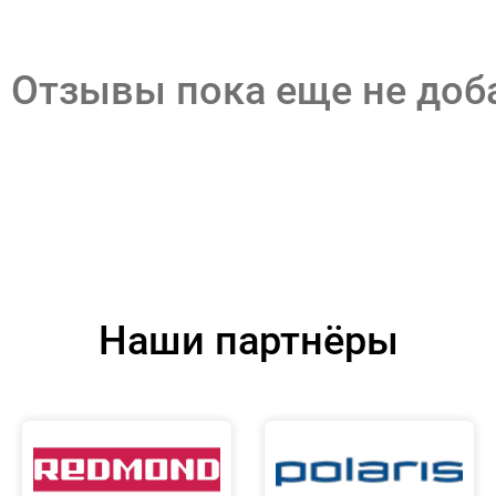
Отзывы пока еще не до
Наши партнёры