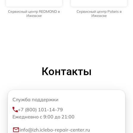
Сервисный центр REDMOND в
Сервисный центр Polaris в
Ижевске
Ижевске
Контакты
Служба поддержки
+7 (800) 101-14-79
Ежедневно с 9:00 до 21:00
info@izh.iclebo-repair-center.ru