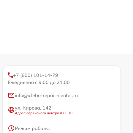
+7 (800) 101-14-79
Ежедневно с 9:00 до 21:00
info@iclebo-repair-center.ru
ул. Кирова, 142
Адрес сервисного центра iCLEBO
Режим работы: