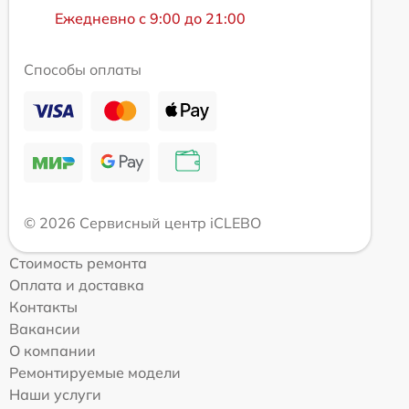
Ежедневно с 9:00 до 21:00
Способы оплаты
© 2026 Сервисный центр iCLEBO
Стоимость ремонта
Оплата и доставка
Контакты
Вакансии
О компании
Ремонтируемые модели
Наши услуги