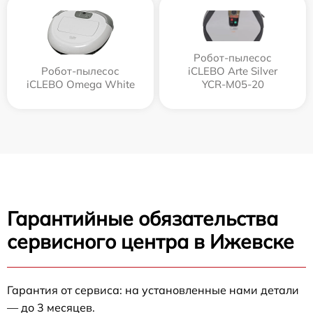
Робот-пылесос
Робот-пылесос
iCLEBO Arte Silver
iCLEBO Omega White
YCR-M05-20
Гарантийные обязательства
сервисного центра в Ижевске
Гарантия от сервиса: на установленные нами детали
— до 3 месяцев.