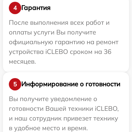
Гарантия
4
После выполнения всех работ и
оплаты услуги Вы получите
официальную гарантию на ремонт
устройства iCLEBO сроком на 36
месяцев.
Информирование о готовности
5
Вы получите уведомление о
готовности Вашей техники iCLEBO,
и наш сотрудник привезет технику
в удобное место и время.