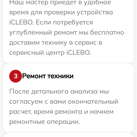
Наш мастер приедет в удобное
время для проверки устройства
iCLEBO. Если потребуется
углубленный ремонт мы бесплатно
доставим технику в сервис в
сервисный центр iCLEBO.
Ремонт техники
3
После детального анализа мы
согласуем с вами окончательный
расчет, время ремонта и начнем
ремонтные операции.