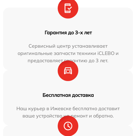
Гарантия до 3-х лет
Сервисный центр устанавливает
оригинальные запчасти техники iCLEBO и
предоставляет гарантию до 3 лет.
Бесплатная доставка
Наш курьер в Ижевске бесплатно доставит
ваше устройство на ремонт и обратно.