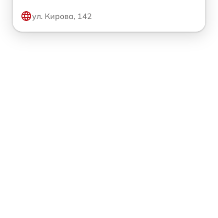
ул. Кирова, 142