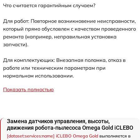
Что считается гарантийным случаем?
Для работ: Повторное возникновение неисправности,
который прямо обусловлен с качеством проведенного
ремонта (например, неправильная установка
запчасти).
Для комплектующих: Внезапная поломка, отказ в
работе или техническим параметрам при
нормальном использовании.
Показать полностью
Замена датчиков управления, высоты,
движения робота-пылесоса Omega Gold iCLEBO
[dataset:services:name] iCLEBO Omega Gold
выполняется в