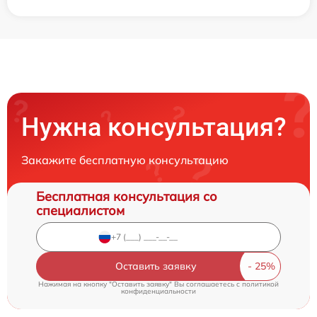
Нужна консультация?
Закажите бесплатную консультацию
Бесплатная консультация со
специалистом
Оставить заявку
Нажимая на кнопку "Оставить заявку" Вы соглашаетесь c
политикой
конфиденциальности