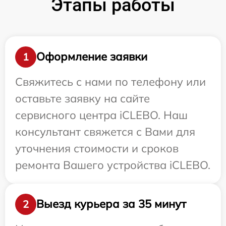
Этапы работы
Оформление заявки
1
Свяжитесь с нами по телефону или
оставьте заявку на сайте
сервисного центра iCLEBO. Наш
консультант свяжется с Вами для
уточнения стоимости и сроков
ремонта Вашего устройства iCLEBO.
Выезд курьера за 35 минут
2