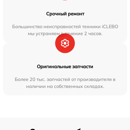
Срочный ремонт
Большинство неисправностей техники iCLEBO
мы устраняем в течение 2 часов.
Оригинальные запчасти
Более 20 тыс. запчастей от производителя в
наличии на собственных складах.