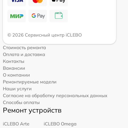
© 2026 Сервисный центр iCLEBO
Стоимость ремонта
Оплата и доставка
Контакты
Вакансии
О компании
Ремонтируемые модели
Наши услуги
Согласие на обработку персональных данных
Способы оплаты
Ремонт устройств
iCLEBO Arte
iCLEBO Omega