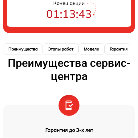
Конец акции
01:13:42
Преимущества
Этапы работ
Модели
Гарантия
Преимущества сервис-
центра
Гарантия до 3-х лет