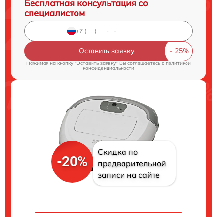
Бесплатная консультация со
специалистом
Оставить заявку
Нажимая на кнопку "Оставить заявку" Вы соглашаетесь c
политикой
конфиденциальности
Скидка по
-20%
предварительной
записи на сайте