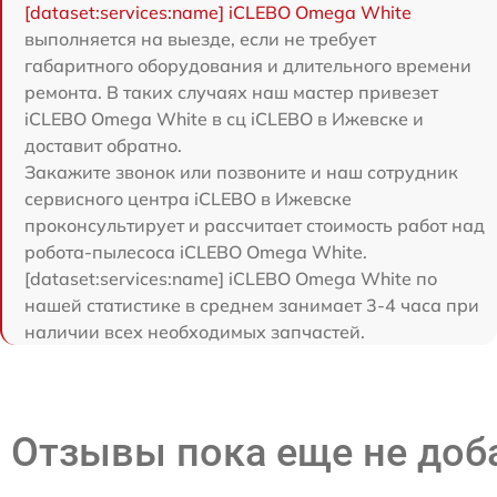
[dataset:services:name] iCLEBO Omega White
выполняется на выезде, если не требует
габаритного оборудования и длительного времени
ремонта. В таких случаях наш мастер привезет
iCLEBO Omega White в сц iCLEBO в Ижевске и
доставит обратно.
Закажите звонок или позвоните и наш сотрудник
сервисного центра iCLEBO в Ижевске
проконсультирует и рассчитает стоимость работ над
робота-пылесоса iCLEBO Omega White.
[dataset:services:name] iCLEBO Omega White по
нашей статистике в среднем занимает 3-4 часа при
наличии всех необходимых запчастей.
Отзывы пока еще не до