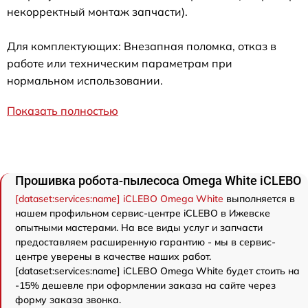
некорректный монтаж запчасти).
Для комплектующих: Внезапная поломка, отказ в
работе или техническим параметрам при
нормальном использовании.
Показать полностью
Прошивка робота-пылесоса Omega White iCLEBO
[dataset:services:name] iCLEBO Omega White
выполняется в
нашем профильном сервис-центре iCLEBO в Ижевске
опытными мастерами. На все виды услуг и запчасти
предоставляем расширенную гарантию - мы в сервис-
центре уверены в качестве наших работ.
[dataset:services:name] iCLEBO Omega White будет стоить на
-15% дешевле при оформлении заказа на сайте через
форму заказа звонка.