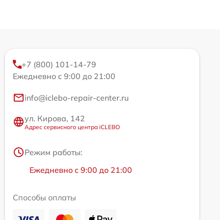
+7 (800) 101-14-79
Ежедневно с 9:00 до 21:00
info@iclebo-repair-center.ru
ул. Кирова, 142
Адрес сервисного центра iCLEBO
Режим работы:
Ежедневно с 9:00 до 21:00
Способы оплаты