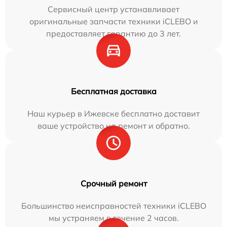
Сервисный центр устанавливает
оригинальные запчасти техники iCLEBO и
предоставляет гарантию до 3 лет.
Бесплатная доставка
Наш курьер в Ижевске бесплатно доставит
ваше устройство на ремонт и обратно.
Срочный ремонт
Большинство неисправностей техники iCLEBO
мы устраняем в течение 2 часов.