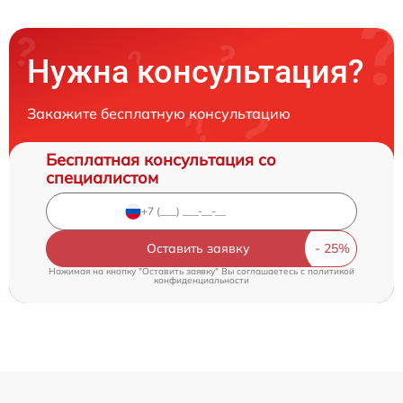
Нужна консультация?
Закажите бесплатную консультацию
Бесплатная консультация со
специалистом
Оставить заявку
Нажимая на кнопку "Оставить заявку" Вы соглашаетесь c
политикой
конфиденциальности