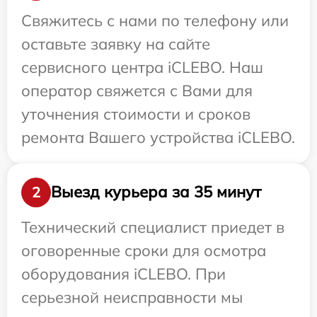
Свяжитесь с нами по телефону или
оставьте заявку на сайте
сервисного центра iCLEBO. Наш
оператор свяжется с Вами для
уточнения стоимости и сроков
ремонта Вашего устройства iCLEBO.
Выезд курьера за 35 минут
2
Технический специалист приедет в
оговоренные сроки для осмотра
оборудования iCLEBO. При
серьезной неисправности мы