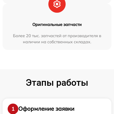
Оригинальные запчасти
Более 20 тыс. запчастей от производителя в
наличии на собственных складах.
Этапы работы
Оформление заявки
1