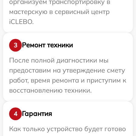
организуем транспортировку в
мастерскую в сервисный центр
iCLEBO.
Ремонт техники
3
После полной диагностики мы
предоставим на утверждение смету
работ, время ремонта и приступим к
восстановлению техники.
Гарантия
4
Как только устройство будет готово