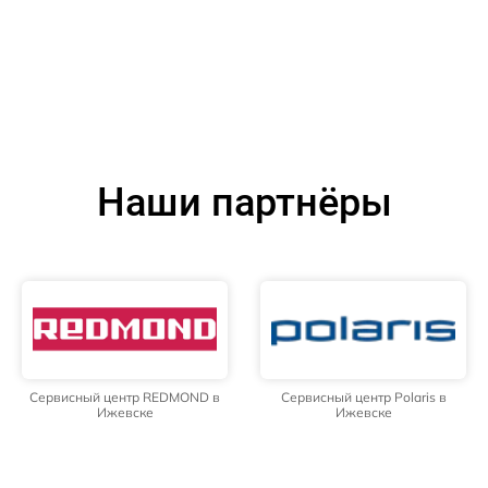
Наши партнёры
Сервисный центр REDMOND в
Сервисный центр Polaris в
Ижевске
Ижевске