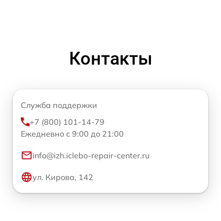
Контакты
Служба поддержки
+7 (800) 101-14-79
Ежедневно с 9:00 до 21:00
info@izh.iclebo-repair-center.ru
ул. Кирова, 142