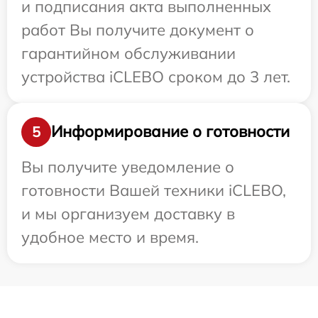
и подписания акта выполненных
работ Вы получите документ о
гарантийном обслуживании
устройства iCLEBO сроком до 3 лет.
Информирование о готовности
5
Вы получите уведомление о
готовности Вашей техники iCLEBO,
и мы организуем доставку в
удобное место и время.