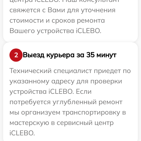
свяжется с Вами для уточнения
стоимости и сроков ремонта
Вашего устройства iCLEBO.
Выезд курьера за 35 минут
2
Технический специалист приедет по
указанному адресу для проверки
устройства iCLEBO. Если
потребуется углубленный ремонт
мы организуем транспортировку в
мастерскую в сервисный центр
iCLEBO.