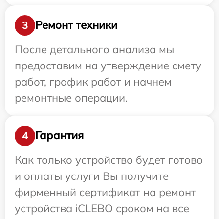
Ремонт техники
3
После детального анализа мы
предоставим на утверждение смету
работ, график работ и начнем
ремонтные операции.
Гарантия
4
Как только устройство будет готово
и оплаты услуги Вы получите
фирменный сертификат на ремонт
устройства iCLEBO сроком на все