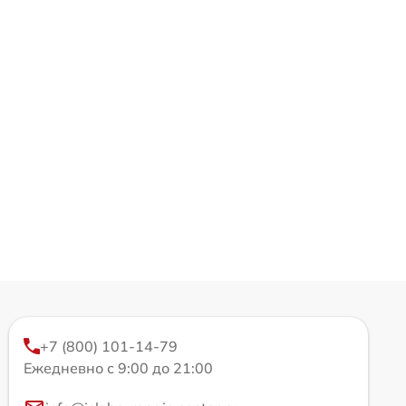
+7 (800) 101-14-79
Ежедневно с 9:00 до 21:00