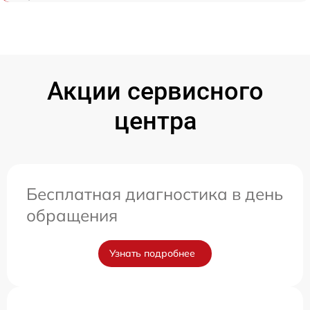
Акции сервисного
центра
Бесплатная диагностика в день
обращения
Узнать подробнее