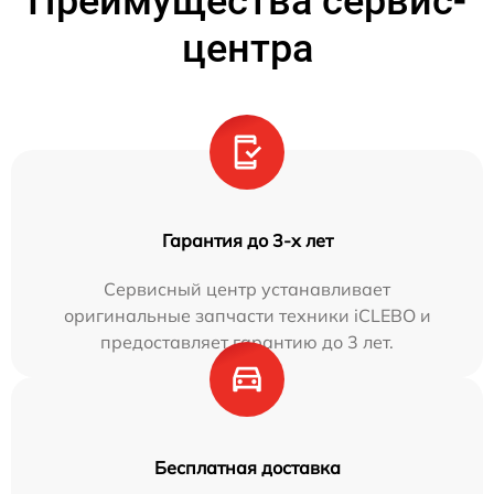
Преимущества сервис-
центра
Гарантия до 3-х лет
Сервисный центр устанавливает
оригинальные запчасти техники iCLEBO и
предоставляет гарантию до 3 лет.
Бесплатная доставка