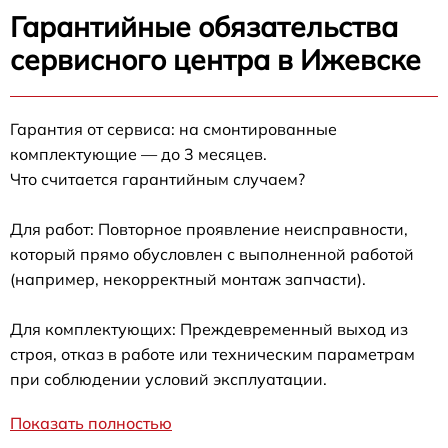
Гарантийные обязательства
сервисного центра в Ижевске
Гарантия от сервиса: на смонтированные
комплектующие — до 3 месяцев.
Что считается гарантийным случаем?
Для работ: Повторное проявление неисправности,
который прямо обусловлен с выполненной работой
(например, некорректный монтаж запчасти).
Для комплектующих: Преждевременный выход из
строя, отказ в работе или техническим параметрам
при соблюдении условий эксплуатации.
Показать полностью