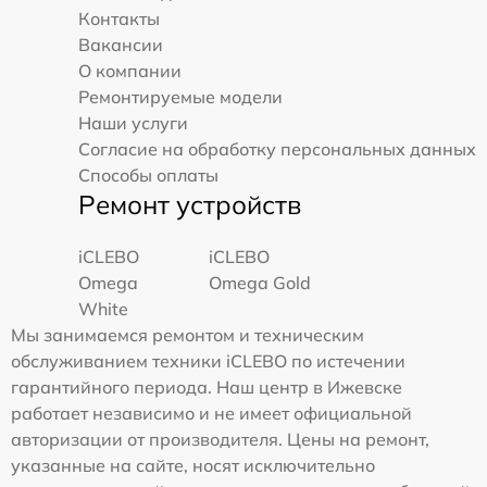
Контакты
Вакансии
О компании
Ремонтируемые модели
Наши услуги
Согласие на обработку персональных данных
Способы оплаты
Ремонт устройств
iCLEBO
iCLEBO
Omega
Omega Gold
White
Мы занимаемся ремонтом и техническим
обслуживанием техники iCLEBO по истечении
гарантийного периода. Наш центр в Ижевске
работает независимо и не имеет официальной
авторизации от производителя. Цены на ремонт,
указанные на сайте, носят исключительно