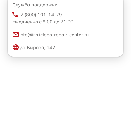
Служба поддержки
+7 (800) 101-14-79
Ежедневно с 9:00 до 21:00
info@izh.iclebo-repair-center.ru
ул. Кирова, 142