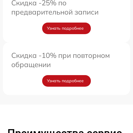
Скидка -25% по
предварительной записи
Узнать подробнее
Скидка -10% при повторном
обращении
Узнать подробнее