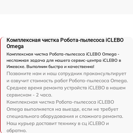
Комплексная чистка Робота-пылесоса iCLEBO
Omega
Комплексная чистка Робота-пылесоса iCLEBO Omega -
несложная задача для нашего сервис-центра iCLEBO в
Ижевске. Выполним быстро и качественно!
Позвоните нам и наш сотрудник проконсультирует
и озвучит стоимость работ Робота-пылесоса Omega.
Среднее время ремонта устройств iCLEBO в нашем
сервисном - 2 часа.
Комплексная чистка Робота-пылесоса iCLEBO
Omega выполняется на выезде, если не требует
специального оборудования и сложного ремонта.
Наш курьер доставит технику в сц iCLEBO и
обратно.