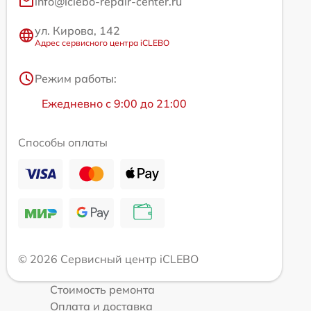
info@iclebo-repair-center.ru
ул. Кирова, 142
Адрес сервисного центра iCLEBO
Режим работы:
Ежедневно с 9:00 до 21:00
Способы оплаты
© 2026 Сервисный центр iCLEBO
Стоимость ремонта
Оплата и доставка