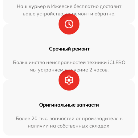
Наш курьер в Ижевске бесплатно доставит
ваше устройство на ремонт и обратно.
Срочный ремонт
Большинство неисправностей техники iCLEBO
мы устраняем в течение 2 часов.
Оригинальные запчасти
Более 20 тыс. запчастей от производителя в
наличии на собственных складах.