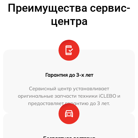
Преимущества сервис-
центра
Гарантия до 3-х лет
Сервисный центр устанавливает
оригинальные запчасти техники iCLEBO и
предоставляет гарантию до 3 лет.