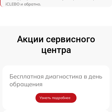
iCLEBO и обратно.
Акции сервисного
центра
Бесплатная диагностика в день
обращения
Узнать подробнее