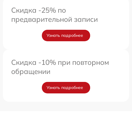
Скидка -25% по
предварительной записи
Узнать подробнее
Скидка -10% при повторном
обращении
Узнать подробнее