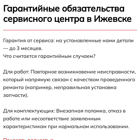
Гарантийные обязательства
сервисного центра в Ижевске
Гарантия от сервиса: на установленные нами детали
— до 3 месяцев.
Что считается гарантийным случаем?
Для работ: Повторное возникновение неисправности,
который напрямую связан с качеством проведенного
ремонта (например, неправильная установка
запчасти).
Для комплектующих: Внезапная поломка, отказ в
работе или несоответствие заявленным
характеристикам при нормальном использовании.
Показать полностью