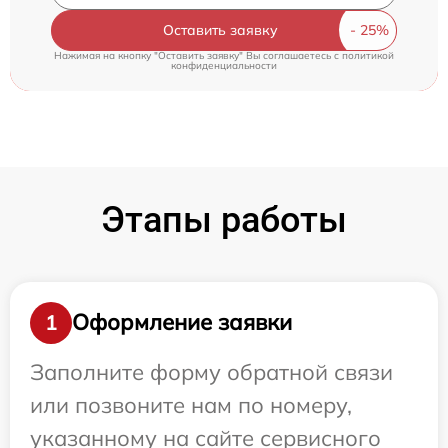
Оставить заявку
Нажимая на кнопку "Оставить заявку" Вы соглашаетесь c
политикой
конфиденциальности
Этапы работы
Оформление заявки
1
Заполните форму обратной связи
или позвоните нам по номеру,
указанному на сайте сервисного