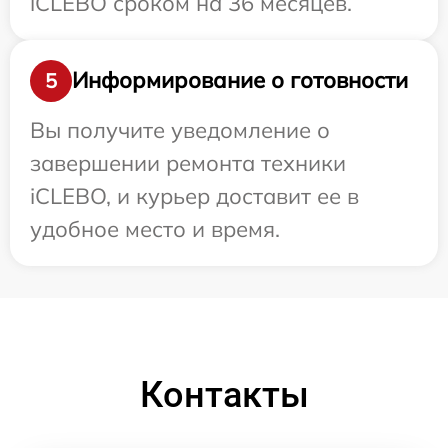
iCLEBO сроком на 36 месяцев.
Информирование о готовности
5
Вы получите уведомление о
завершении ремонта техники
iCLEBO, и курьер доставит ее в
удобное место и время.
Контакты