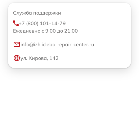
Служба поддержки
+7 (800) 101-14-79
Ежедневно с 9:00 до 21:00
info@izh.iclebo-repair-center.ru
ул. Кирова, 142