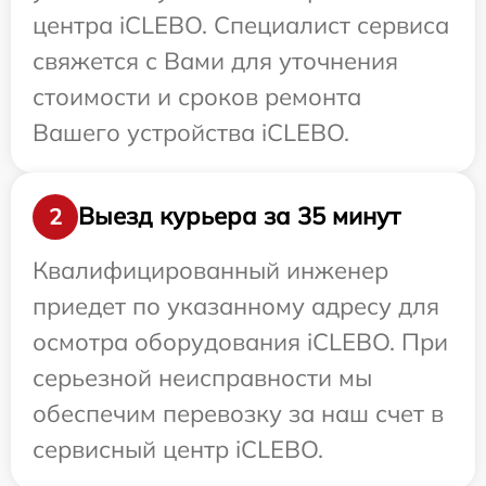
центра iCLEBO. Специалист сервиса
свяжется с Вами для уточнения
стоимости и сроков ремонта
Вашего устройства iCLEBO.
Выезд курьера за 35 минут
2
Квалифицированный инженер
приедет по указанному адресу для
осмотра оборудования iCLEBO. При
серьезной неисправности мы
обеспечим перевозку за наш счет в
сервисный центр iCLEBO.