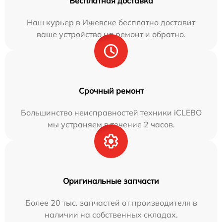
Бесплатная доставка
Наш курьер в Ижевске бесплатно доставит
ваше устройство на ремонт и обратно.
Срочный ремонт
Большинство неисправностей техники iCLEBO
мы устраняем в течение 2 часов.
Оригинальные запчасти
Более 20 тыс. запчастей от производителя в
наличии на собственных складах.