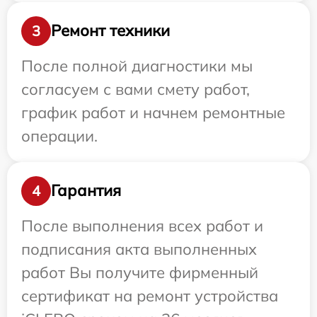
Ремонт техники
3
После полной диагностики мы
согласуем с вами смету работ,
график работ и начнем ремонтные
операции.
Гарантия
4
После выполнения всех работ и
подписания акта выполненных
работ Вы получите фирменный
сертификат на ремонт устройства