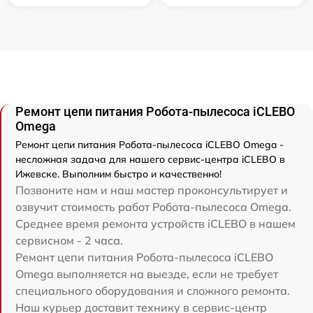
Ремонт цепи питания Робота-пылесоса iCLEBO
Omega
Ремонт цепи питания Робота-пылесоса iCLEBO Omega -
несложная задача для нашего сервис-центра iCLEBO в
Ижевске. Выполним быстро и качественно!
Позвоните нам и наш мастер проконсультирует и
озвучит стоимость работ Робота-пылесоса Omega.
Среднее время ремонта устройств iCLEBO в нашем
сервисном - 2 часа.
Ремонт цепи питания Робота-пылесоса iCLEBO
Omega выполняется на выезде, если не требует
специального оборудования и сложного ремонта.
Наш курьер доставит технику в сервис-центр