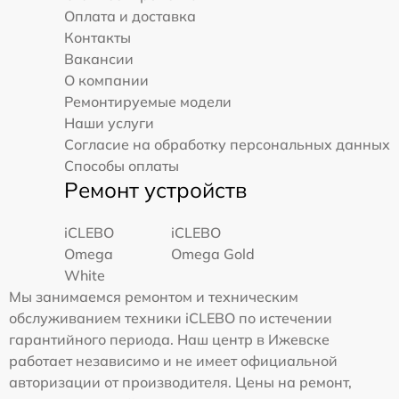
Оплата и доставка
Контакты
Вакансии
О компании
Ремонтируемые модели
Наши услуги
Согласие на обработку персональных данных
Способы оплаты
Ремонт устройств
iCLEBO
iCLEBO
Omega
Omega Gold
White
Мы занимаемся ремонтом и техническим
обслуживанием техники iCLEBO по истечении
гарантийного периода. Наш центр в Ижевске
работает независимо и не имеет официальной
авторизации от производителя. Цены на ремонт,