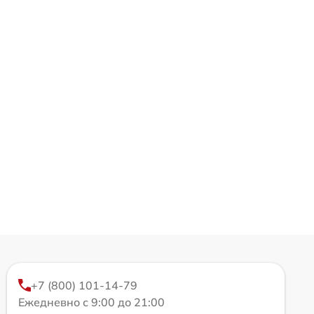
+7 (800) 101-14-79
Ежедневно с 9:00 до 21:00