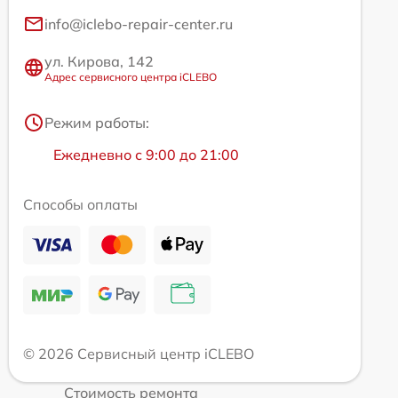
info@iclebo-repair-center.ru
ул. Кирова, 142
Адрес сервисного центра iCLEBO
Режим работы:
Ежедневно с 9:00 до 21:00
Способы оплаты
© 2026 Сервисный центр iCLEBO
Стоимость ремонта