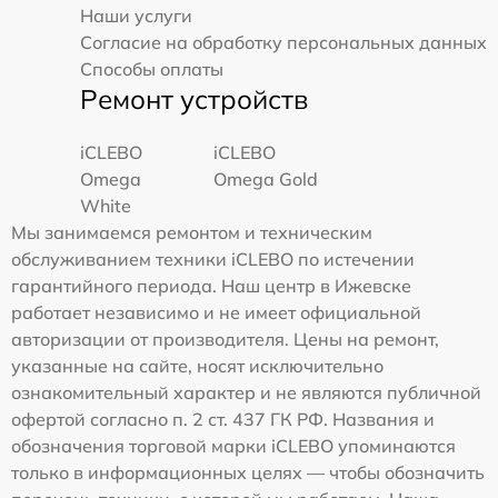
Наши услуги
Согласие на обработку персональных данных
Способы оплаты
Ремонт устройств
iCLEBO
iCLEBO
Omega
Omega Gold
White
Мы занимаемся ремонтом и техническим
обслуживанием техники iCLEBO по истечении
гарантийного периода. Наш центр в Ижевске
работает независимо и не имеет официальной
авторизации от производителя. Цены на ремонт,
указанные на сайте, носят исключительно
ознакомительный характер и не являются публичной
офертой согласно п. 2 ст. 437 ГК РФ. Названия и
обозначения торговой марки iCLEBO упоминаются
только в информационных целях — чтобы обозначить