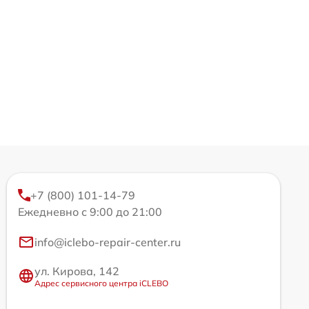
+7 (800) 101-14-79
Ежедневно с 9:00 до 21:00
info@iclebo-repair-center.ru
ул. Кирова, 142
Адрес сервисного центра iCLEBO