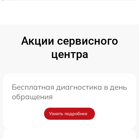
Акции сервисного
центра
Бесплатная диагностика в день
обращения
Узнать подробнее