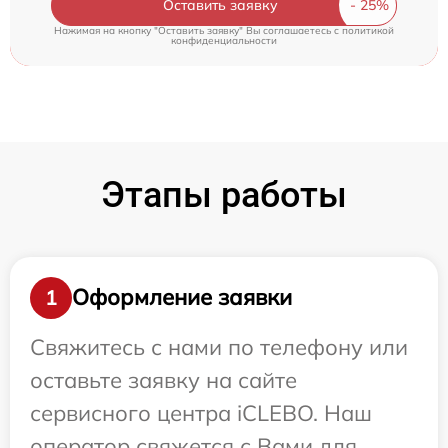
Оставить заявку
Нажимая на кнопку "Оставить заявку" Вы соглашаетесь c
политикой
конфиденциальности
Этапы работы
Оформление заявки
1
Свяжитесь с нами по телефону или
оставьте заявку на сайте
сервисного центра iCLEBO. Наш
оператор свяжется с Вами для