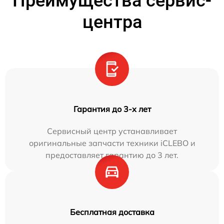
Преимущества сервис-
центра
Гарантия до 3-х лет
Сервисный центр устанавливает
оригинальные запчасти техники iCLEBO и
предоставляет гарантию до 3 лет.
Бесплатная доставка