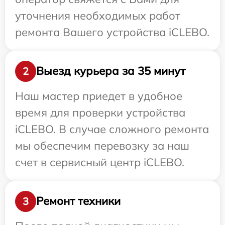
уточнения необходимых работ
ремонта Вашего устройства iCLEBO.
Выезд курьера за 35 минут
2
Наш мастер приедет в удобное
время для проверки устройства
iCLEBO. В случае сложного ремонта
мы обеспечим перевозку за наш
счет в сервисный центр iCLEBO.
Ремонт техники
3