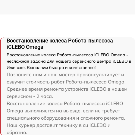
Восстановление колеса Робота-пылесоса
iCLEBO Omega
Восстановление колеса Робота-пылесоса iCLEBO Omega -
несложная задача для нашего сервисного центра iCLEBO в
Ижевске. Выполним быстро и качественно!
Позвоните нам и наш мастер проконсультирует и
озвучит стоимость работ Робота-пылесоса Omega.
Среднее время ремонта устройств iCLEBO в нашем
сервисном - 2 часа.
Восстановление колеса Робота-пылесоса iCLEBO
Omega выполняется на выезде, если не требует
специального оборудования и сложного ремонта.
Наш курьер доставит технику в сц iCLEBO и
обратно.