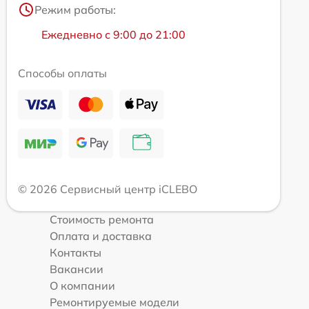
Режим работы:
Ежедневно с 9:00 до 21:00
Способы оплаты
© 2026 Сервисный центр iCLEBO
Стоимость ремонта
Оплата и доставка
Контакты
Вакансии
О компании
Ремонтируемые модели