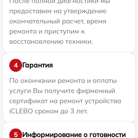
После полной диагностики мы
предоставим на утверждение
окончательный расчет, время
ремонта и приступим к
восстановлению техники.
Гарантия
4
По окончании ремонта и оплаты
услуги Вы получите фирменный
сертификат на ремонт устройства
iCLEBO сроком до 3 лет.
Информирование о готовности
5