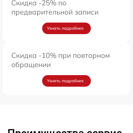
Скидка -25% по
предварительной записи
Узнать подробнее
Скидка -10% при повторном
обращении
Узнать подробнее