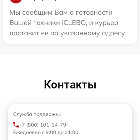
Мы сообщим Вам о готовности
Вашей техники iCLEBO, и курьер
доставит ее по указанному адресу.
Контакты
Служба поддержки
+7 (800) 101-14-79
Ежедневно с 9:00 до 21:00