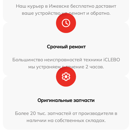
Наш курьер в Ижевске бесплатно доставит
ваше устройство на ремонт и обратно.
Срочный ремонт
Большинство неисправностей техники iCLEBO
мы устраняем в течение 2 часов.
Оригинальные запчасти
Более 20 тыс. запчастей от производителя в
наличии на собственных складах.