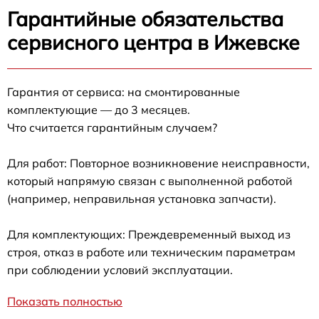
Гарантийные обязательства
сервисного центра в Ижевске
Гарантия от сервиса: на смонтированные
комплектующие — до 3 месяцев.
Что считается гарантийным случаем?
Для работ: Повторное возникновение неисправности,
который напрямую связан с выполненной работой
(например, неправильная установка запчасти).
Для комплектующих: Преждевременный выход из
строя, отказ в работе или техническим параметрам
при соблюдении условий эксплуатации.
Показать полностью