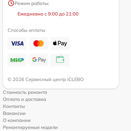
Режим работы:
Ежедневно с 9:00 до 21:00
Способы оплаты
© 2026 Сервисный центр iCLEBO
Стоимость ремонта
Оплата и доставка
Контакты
Вакансии
О компании
Ремонтируемые модели