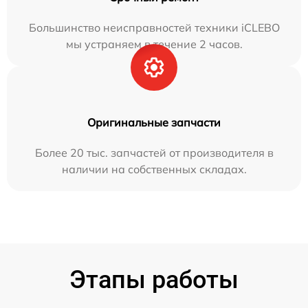
Большинство неисправностей техники iCLEBO
мы устраняем в течение 2 часов.
Оригинальные запчасти
Более 20 тыс. запчастей от производителя в
наличии на собственных складах.
Этапы работы