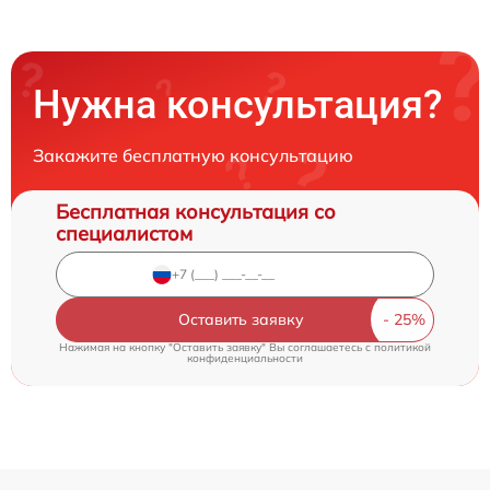
Нужна консультация?
Закажите бесплатную консультацию
Бесплатная консультация со
специалистом
Оставить заявку
Нажимая на кнопку "Оставить заявку" Вы соглашаетесь c
политикой
конфиденциальности