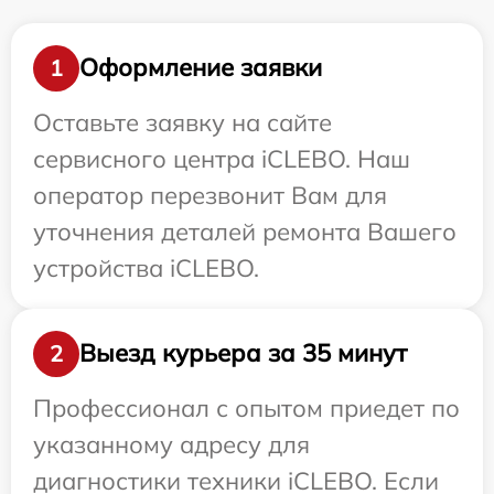
Оформление заявки
1
Оставьте заявку на сайте
сервисного центра iCLEBO. Наш
оператор перезвонит Вам для
уточнения деталей ремонта Вашего
устройства iCLEBO.
Выезд курьера за 35 минут
2
Профессионал с опытом приедет по
указанному адресу для
диагностики техники iCLEBO. Если