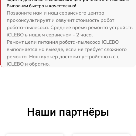
Выполним быстро и качественно!
Позвоните нам и наш сервисного центра
проконсультирует и озвучит стоимость работ
робота-пылесоса. Среднее время ремонта устройств
iCLEBO в нашем сервисном - 2 часа.
Ремонт цепи питания робота-пылесоса iCLEBO
выполняется на выезде, если не требует сложного
ремонта. Наш курьер доставит устройство в сц
iCLEBO и обратно.
Наши партнёры