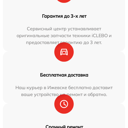
Гарантия до 3-х лет
Сервисный центр устанавливает
оригинальные запчасти техники iCLEBO и
предоставляет гарантию до 3 лет.
Бесплатная доставка
Наш курьер в Ижевске бесплатно доставит
ваше устройство на ремонт и обратно.
Срочный ремонт