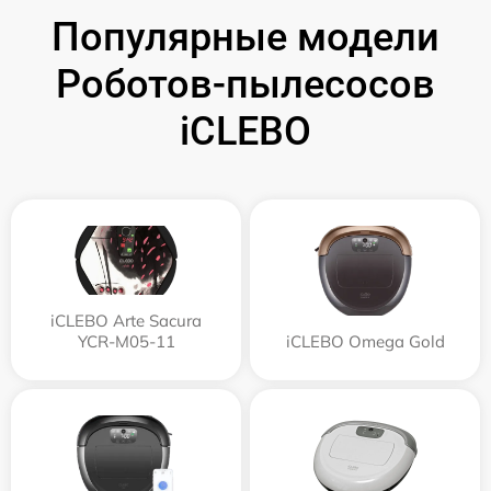
Популярные модели
Роботов-пылесосов
iCLEBO
iCLEBO Arte Sacura
YCR-M05-11
iCLEBO Omega Gold