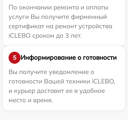
По окончании ремонта и оплаты
услуги Вы получите фирменный
сертификат на ремонт устройства
iCLEBO сроком до 3 лет.
Информирование о готовности
5
Вы получите уведомление о
готовности Вашей техники iCLEBO,
и курьер доставит ее в удобное
место и время.