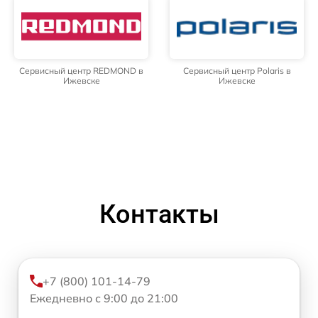
Сервисный центр REDMOND в
Сервисный центр Polaris в
Ижевске
Ижевске
Контакты
+7 (800) 101-14-79
Ежедневно с 9:00 до 21:00