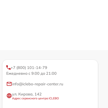
+7 (800) 101-14-79
Ежедневно с 9:00 до 21:00
info@iclebo-repair-center.ru
ул. Кирова, 142
Адрес сервисного центра iCLEBO