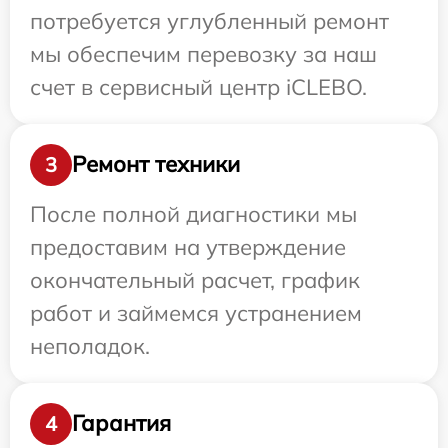
потребуется углубленный ремонт
мы обеспечим перевозку за наш
счет в сервисный центр iCLEBO.
Ремонт техники
3
После полной диагностики мы
предоставим на утверждение
окончательный расчет, график
работ и займемся устранением
неполадок.
Гарантия
4