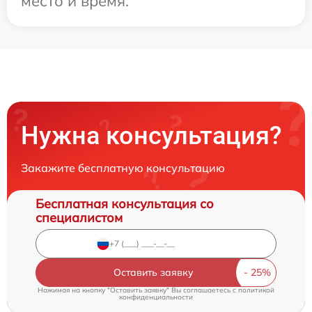
место и время.
Нужна консультация?
Закажите бесплатную консультацию
Бесплатная консультация со
специалистом
Оставить заявку
Нажимая на кнопку "Оставить заявку" Вы соглашаетесь c
политикой
конфиденциальности