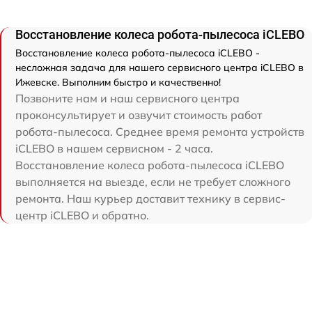
Восстановление колеса робота-пылесоса iCLEBO
Восстановление колеса робота-пылесоса iCLEBO -
несложная задача для нашего сервисного центра iCLEBO в
Ижевске. Выполним быстро и качественно!
Позвоните нам и наш сервисного центра
проконсультирует и озвучит стоимость работ
робота-пылесоса. Среднее время ремонта устройств
iCLEBO в нашем сервисном - 2 часа.
Восстановление колеса робота-пылесоса iCLEBO
выполняется на выезде, если не требует сложного
ремонта. Наш курьер доставит технику в сервис-
центр iCLEBO и обратно.