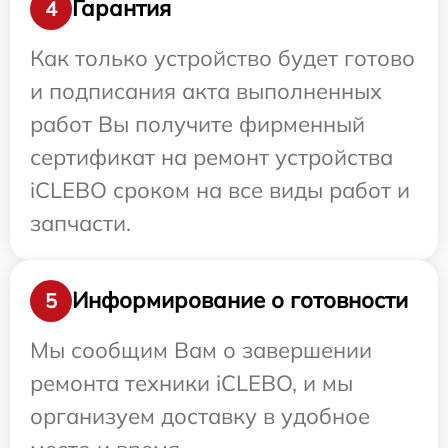
Гарантия
4
Как только устройство будет готово
и подписания акта выполненных
работ Вы получите фирменный
сертификат на ремонт устройства
iCLEBO сроком на все виды работ и
запчасти.
Информирование о готовности
5
Мы сообщим Вам о завершении
ремонта техники iCLEBO, и мы
организуем доставку в удобное