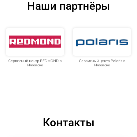
Наши партнёры
Сервисный центр REDMOND в
Сервисный центр Polaris в
Ижевске
Ижевске
Контакты