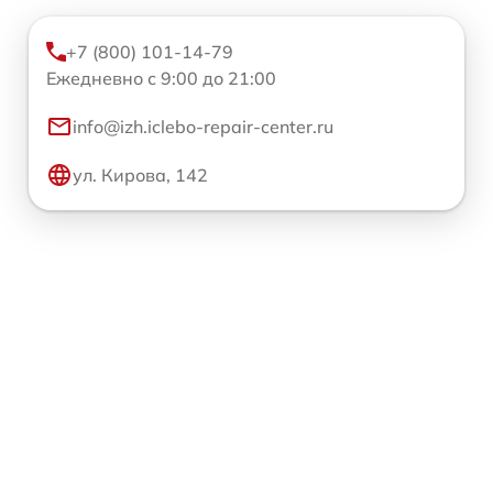
+7 (800) 101-14-79
Ежедневно с 9:00 до 21:00
info@izh.iclebo-repair-center.ru
ул. Кирова, 142