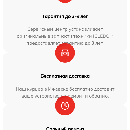
Гарантия до 3-х лет
Сервисный центр устанавливает
оригинальные запчасти техники iCLEBO и
предоставляет гарантию до 3 лет.
Бесплатная доставка
Наш курьер в Ижевске бесплатно доставит
ваше устройство на ремонт и обратно.
Срочный ремонт