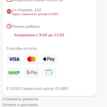
ул. Кирова, 142
Адрес сервисного центра iCLEBO
Режим работы:
Ежедневно с 9:00 до 21:00
Способы оплаты
© 2026 Сервисный центр iCLEBO
Стоимость ремонта
Оплата и доставка