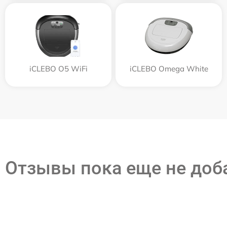
iCLEBO O5 WiFi
iCLEBO Omega White
Отзывы пока еще не до