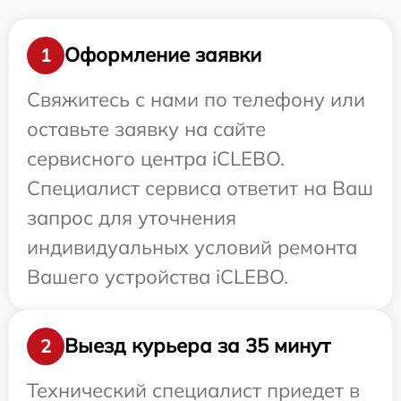
Оформление заявки
1
Свяжитесь с нами по телефону или
оставьте заявку на сайте
сервисного центра iCLEBO.
Специалист сервиса ответит на Ваш
запрос для уточнения
индивидуальных условий ремонта
Вашего устройства iCLEBO.
Выезд курьера за 35 минут
2
Технический специалист приедет в