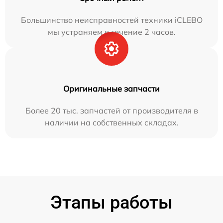
Большинство неисправностей техники iCLEBO
мы устраняем в течение 2 часов.
Оригинальные запчасти
Более 20 тыс. запчастей от производителя в
наличии на собственных складах.
Этапы работы