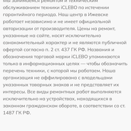
Мы занимаемся ремонтом и техническим
обслуживанием техники iCLEBO по истечении
гарантийного периода. Наш центр в Ижевске
работает независимо и не имеет официальной
авторизации от производителя. Цены на ремонт,
указанные на сайте, носят исключительно
ознакомительный характер и не являются публичной
офертой согласно п. 2 ст. 437 ГК РФ. Названия и
обозначения торговой марки iCLEBO упоминаются
только в информационных целях — чтобы обозначить
перечень техники, с которой мы работаем. Наша
организация не аффилирована с владельцами
указанных товарных знаков и не представляет их
интересы. Все виды ремонтных работ выполняются
исключительно на устройствах, находящихся в
законном гражданском обороте, в соответствии со ст.
1487 ГК РФ.