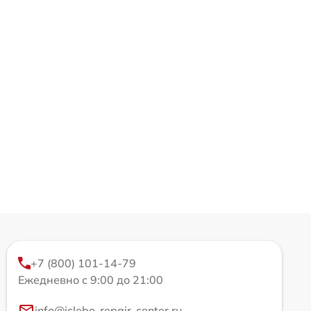
+7 (800) 101-14-79
Ежедневно с 9:00 до 21:00
info@iclebo-repair-center.ru