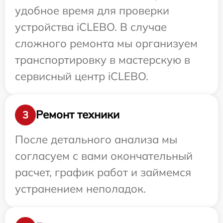
удобное время для проверки
устройства iCLEBO. В случае
сложного ремонта мы организуем
транспортировку в мастерскую в
сервисный центр iCLEBO.
Ремонт техники
3
После детального анализа мы
согласуем с вами окончательный
расчет, график работ и займемся
устранением неполадок.