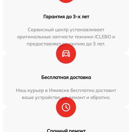
Гарантия до 3-х лет
Сервисный центр устанавливает
оригинальные запчасти техники iCLEBO и
предоставляет гарантию до 3 лет.
Бесплатная доставка
Наш курьер в Ижевске бесплатно доставит
ваше устройство на ремонт и обратно.
Срочный ремонт