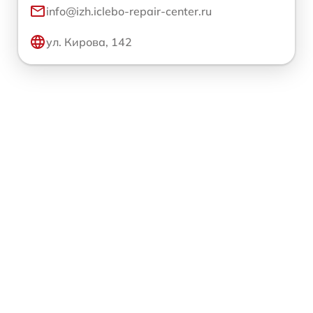
info@izh.iclebo-repair-center.ru
ул. Кирова, 142