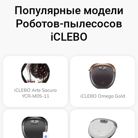
Популярные модели
Роботов-пылесосов
iCLEBO
iCLEBO Arte Sacura
YCR-M05-11
iCLEBO Omega Gold