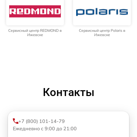
Сервисный центр REDMOND в
Сервисный центр Polaris в
Ижевске
Ижевске
Контакты
+7 (800) 101-14-79
Ежедневно с 9:00 до 21:00