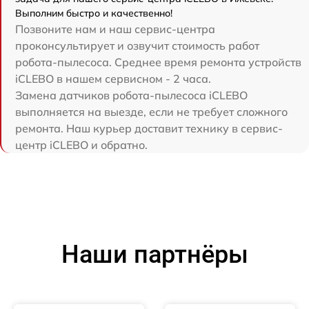
Выполним быстро и качественно!
Позвоните нам и наш сервис-центра
проконсультирует и озвучит стоимость работ
робота-пылесоса. Среднее время ремонта устройств
iCLEBO в нашем сервисном - 2 часа.
Замена датчиков робота-пылесоса iCLEBO
выполняется на выезде, если не требует сложного
ремонта. Наш курьер доставит технику в сервис-
центр iCLEBO и обратно.
Наши партнёры