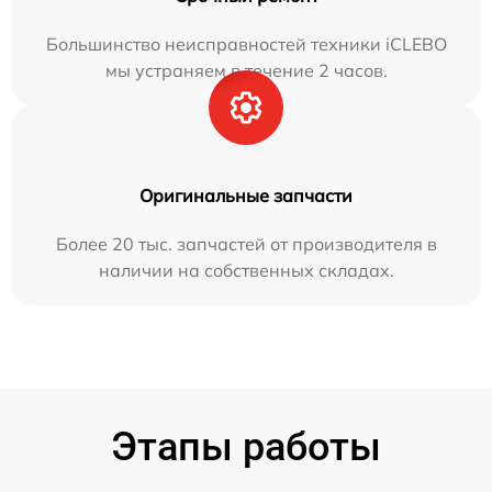
Большинство неисправностей техники iCLEBO
мы устраняем в течение 2 часов.
Оригинальные запчасти
Более 20 тыс. запчастей от производителя в
наличии на собственных складах.
Этапы работы