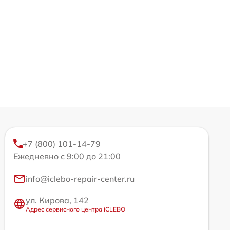
+7 (800) 101-14-79
Ежедневно с 9:00 до 21:00
info@iclebo-repair-center.ru
ул. Кирова, 142
Адрес сервисного центра iCLEBO