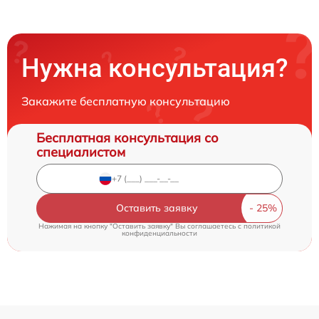
Нужна консультация?
Закажите бесплатную консультацию
Бесплатная консультация со
специалистом
Оставить заявку
Нажимая на кнопку "Оставить заявку" Вы соглашаетесь c
политикой
конфиденциальности