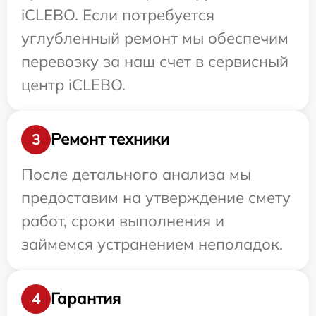
iCLEBO. Если потребуется
углубленный ремонт мы обеспечим
перевозку за наш счет в сервисный
центр iCLEBO.
Ремонт техники
3
После детального анализа мы
предоставим на утверждение смету
работ, сроки выполнения и
займемся устранением неполадок.
Гарантия
4