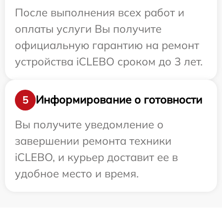
После выполнения всех работ и
оплаты услуги Вы получите
официальную гарантию на ремонт
устройства iCLEBO сроком до 3 лет.
Информирование о готовности
5
Вы получите уведомление о
завершении ремонта техники
iCLEBO, и курьер доставит ее в
удобное место и время.