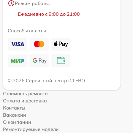
Режим работы:
Ежедневно с 9:00 до 21:00
Способы оплаты
© 2026 Сервисный центр iCLEBO
Стоимость ремонта
Оплата и доставка
Контакты
Вакансии
О компании
Ремонтируемые модели