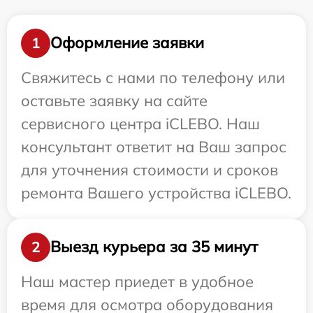
Оформление заявки
1
Свяжитесь с нами по телефону или
оставьте заявку на сайте
сервисного центра iCLEBO. Наш
консультант ответит на Ваш запрос
для уточнения стоимости и сроков
ремонта Вашего устройства iCLEBO.
Выезд курьера за 35 минут
2
Наш мастер приедет в удобное
время для осмотра оборудования