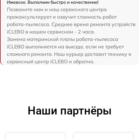
Ижевске. Выполним быстро и качественно!
Позвоните нам и наш сервисного центра
проконсультирует и озвучит стоимость работ
робота-пылесоса. Среднее время ремонта устройств
iCLEBO в нашем сервисном - 2 часа.
Замена материнской платы робота-пылесоса
iCLEBO выполняется на выезде, если не требует
сложного ремонта. Наш курьер доставит технику в
сервисный центр iCLEBO и обратно.
Наши партнёры