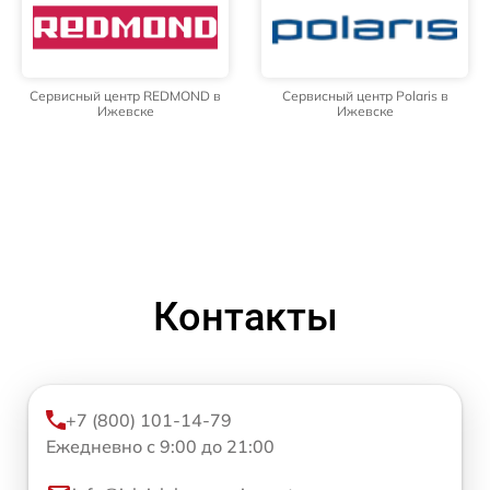
Сервисный центр REDMOND в
Сервисный центр Polaris в
Ижевске
Ижевске
Контакты
+7 (800) 101-14-79
Ежедневно с 9:00 до 21:00