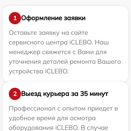
Оформление заявки
1
Оставьте заявку на сайте
сервисного центра iCLEBO. Наш
менеджер свяжется с Вами для
уточнения деталей ремонта Вашего
устройства iCLEBO.
Выезд курьера за 35 минут
2
Профессионал с опытом приедет в
удобное время для осмотра
оборудования iCLEBO. В случае