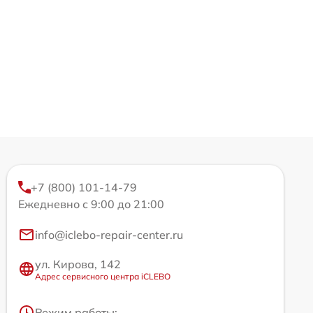
+7 (800) 101-14-79
Ежедневно с 9:00 до 21:00
info@iclebo-repair-center.ru
ул. Кирова, 142
Адрес сервисного центра iCLEBO
Режим работы: