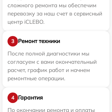
сложного ремонта мы обеспечим
перевозку за наш счет в сервисный
центр iCLEBO.
Ремонт техники
3
После полной диагностики мы
согласуем с вами окончательный
расчет, график работ и начнем
ремонтные операции.
Гарантия
4
По окончании ремонта и оплаты