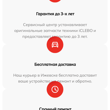
Гарантия до 3-х лет
Сервисный центр устанавливает
оригинальные запчасти техники iCLEBO и
предоставляет гарантию до 3 лет.
Бесплатная доставка
Наш курьер в Ижевске бесплатно доставит
ваше устройство на ремонт и обратно.
Срочный ремонт