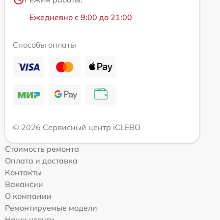
Ежедневно с 9:00 до 21:00
Способы оплаты
© 2026 Сервисный центр iCLEBO
Стоимость ремонта
Оплата и доставка
Контакты
Вакансии
О компании
Ремонтируемые модели
Наши услуги