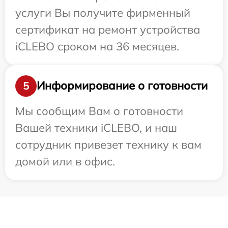
услуги Вы получите фирменный
сертификат на ремонт устройства
iCLEBO сроком на 36 месяцев.
Информирование о готовности
5
Мы сообщим Вам о готовности
Вашей техники iCLEBO, и наш
сотрудник привезет технику к вам
домой или в офис.