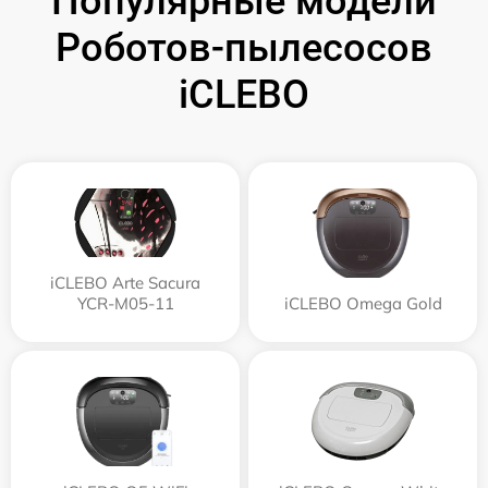
Популярные модели
Роботов-пылесосов
iCLEBO
iCLEBO Arte Sacura
YCR-M05-11
iCLEBO Omega Gold