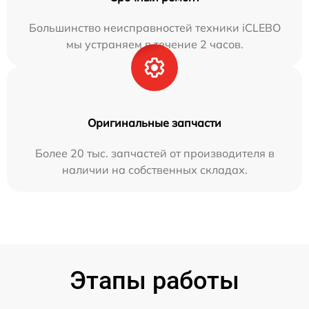
Большинство неисправностей техники iCLEBO
мы устраняем в течение 2 часов.
Оригинальные запчасти
Более 20 тыс. запчастей от производителя в
наличии на собственных складах.
Этапы работы